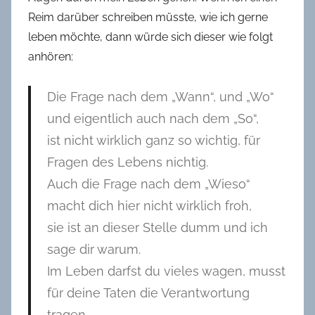
Reim darüber schreiben müsste, wie ich gerne
leben möchte, dann würde sich dieser wie folgt
anhören:
Die Frage nach dem „Wann“, und „Wo“
und eigentlich auch nach dem „So“,
ist nicht wirklich ganz so wichtig, für
Fragen des Lebens nichtig.
Auch die Frage nach dem „Wieso“
macht dich hier nicht wirklich froh,
sie ist an dieser Stelle dumm und ich
sage dir warum.
Im Leben darfst du vieles wagen, musst
für deine Taten die Verantwortung
tragen,