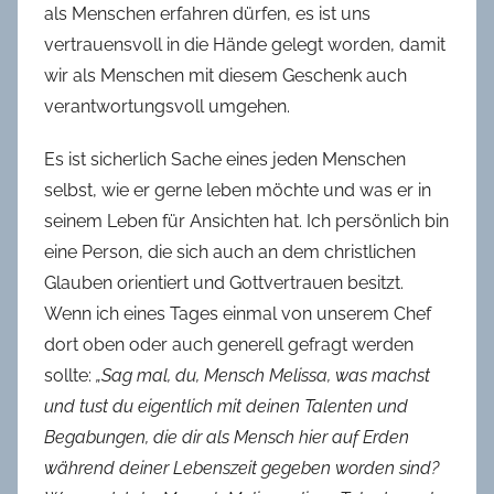
als Menschen erfahren dürfen, es ist uns
vertrauensvoll in die Hände gelegt worden, damit
wir als Menschen mit diesem Geschenk auch
verantwortungsvoll umgehen.
Es ist sicherlich Sache eines jeden Menschen
selbst, wie er gerne leben möchte und was er in
seinem Leben für Ansichten hat. Ich persönlich bin
eine Person, die sich auch an dem christlichen
Glauben orientiert und Gottvertrauen besitzt.
Wenn ich eines Tages einmal von unserem Chef
dort oben oder auch generell gefragt werden
sollte:
„Sag mal, du, Mensch Melissa, was machst
und tust du eigentlich mit deinen Talenten und
Begabungen, die dir als Mensch hier auf Erden
während deiner Lebenszeit gegeben worden sind?