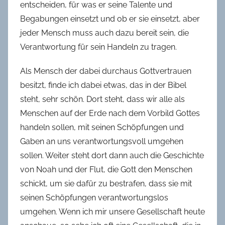
entscheiden, für was er seine Talente und
Begabungen einsetzt und ob er sie einsetzt, aber
jeder Mensch muss auch dazu bereit sein, die
Verantwortung für sein Handeln zu tragen.
Als Mensch der dabei durchaus Gottvertrauen
besitzt, finde ich dabei etwas, das in der Bibel
steht, sehr schön. Dort steht, dass wir alle als
Menschen auf der Erde nach dem Vorbild Gottes
handeln sollen, mit seinen Schöpfungen und
Gaben an uns verantwortungsvoll umgehen
sollen. Weiter steht dort dann auch die Geschichte
von Noah und der Flut, die Gott den Menschen
schickt, um sie dafür zu bestrafen, dass sie mit
seinen Schöpfungen verantwortungslos
umgehen. Wenn ich mir unsere Gesellschaft heute