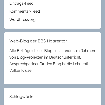
Eintrags-Feed
Kommentar-Feed
WordPress.org
Web-Blog der BBS Haarentor
Alle Beiträge dieses Blogs entstanden im Rahmen
von Blog-Projekten im Deutschunterricht.
Ansprechpartner für den Blog ist die Lehrkraft
Volker Kruse.
Schlagwörter