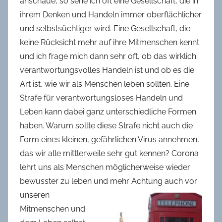
anschaue, so sehe ich oft eine Gesellschaft, die in
ihrem Denken und Handeln immer oberflächlicher
und selbstsüchtiger wird. Eine Gesellschaft, die
keine Rücksicht mehr auf ihre Mitmenschen kennt
und ich frage mich dann sehr oft, ob das wirklich
verantwortungsvolles Handeln ist und ob es die
Art ist, wie wir als Menschen leben sollten. Eine
Strafe für verantwortungsloses Handeln und
Leben kann dabei ganz unterschiedliche Formen
haben. Warum sollte diese Strafe nicht auch die
Form eines kleinen, gefährlichen Virus annehmen,
das wir alle mittlerweile sehr gut kennen? Corona
lehrt uns als Menschen möglicherweise wieder
bewusster zu leben und mehr
Achtung auch vor
unseren
Mitmenschen und