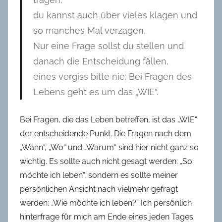
du kannst auch über vieles klagen und
so manches Mal verzagen.
Nur eine Frage sollst du stellen und
danach die Entscheidung fällen,
eines vergiss bitte nie: Bei Fragen des
Lebens geht es um das „WIE“.
Bei Fragen, die das Leben betreffen, ist das „WIE“
der entscheidende Punkt. Die Fragen nach dem
„Wann“, „Wo“ und „Warum“ sind hier nicht ganz so
wichtig. Es sollte auch nicht gesagt werden: „So
möchte ich leben“, sondern es sollte meiner
persönlichen Ansicht nach vielmehr gefragt
werden: „Wie möchte ich leben?“ Ich persönlich
hinterfrage für mich am Ende eines jeden Tages