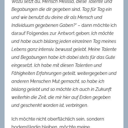
Wozu setzt du, Mensch Melissa, diese Talente und
Begabungen die dir gegeben sind, Tag für Tag ein
und wie benutzt du deine dir als Mensch und
Individuum gegebenen Gaben?“
– dann möchte ich
darauf Folgendes zur Antwort geben:
Ich möchte
und habe auch bislang jeden einzelnen Tag meines
Lebens ganz intensiv, bewusst gelebt. Meine Talente
und Begabungen habe ich dabei stets für das Gute
eingesetzt. Ich habe mit diesen Talenten und
Fähigkeiten Erfahrungen geteilt, weitergegeben und
anderen Menschen Mut gemacht, so habe ich
bislang gelebt und so möchte ich auch in Zukunft
weiterhin die Zeit, die mir hier auf Erden gegeben
und geschenkt worden ist, verbringen.
Ich möchte nicht oberflächlich sein, sondern
bodenständig bleiben, möchte meine