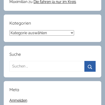
Maximilian
zu
Die fahren ja nur im Kreis
Kategorien
Kategorien
Suche
Suchen
nach:
Suchen
Meta
Anmelden