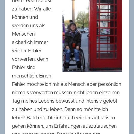
dem Leben selbst
zu haben. Wir alle
können und
werden uns als
Menschen
sicherlich immer
wieder Fehler
vorwerfen, denn
Fehler sind
menschlich. Einen
Fehler möchte ich mir als Mensch aber persönlich
niemals vorwerfen müssen: nicht jeden einzelnen
Tag meines Lebens bewusst und intensiv gelebt
zu haben und zu leben. Denn so möchte ich
leben! Bald möchte ich auch wieder auf Reisen
gehen können, um Erfahrungen auszutauschen