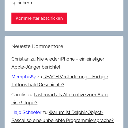
speichern.
Neueste Kommentare
Christian
zu
Nie wieder iPhone – ein einstiger
Apple-Jünger berichtet
Memphis87
zu
REACH Veränderung – Farbige
Tattoos bald Geschichte?
Carolin
zu
Lastenrad als Alternative zum Auto,
eine Utopie?
Hajo Scheefer
zu
Warum ist Delphi/Object-
Pascal so eine unbeliebte Programmiersprache?