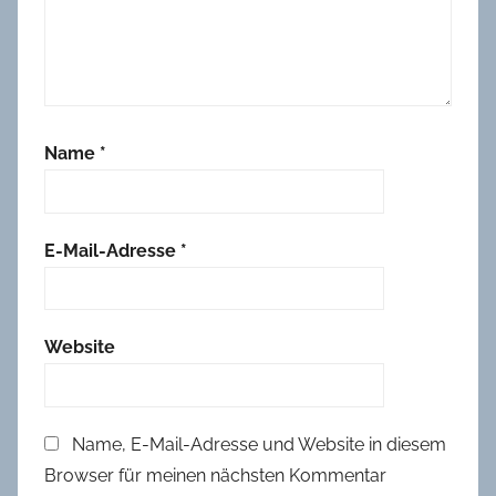
Name
*
E-Mail-Adresse
*
Website
Name, E-Mail-Adresse und Website in diesem
Browser für meinen nächsten Kommentar