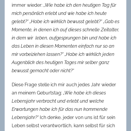
immer wieder:
„Wie habe ich den heutigen Tag für
mich persönlich erlebt und wie habe ich heute
gelebt?“ „Habe ich wirklich bewusst gelebt?“ „Gab es
Momente, in denen ich auf dieses schnelle Zeitalter,
in dem wir leben, aufgesprungen bin und habe ich
das Leben in diesen Momenten einfach nur so an
mir vorbeiziehen lassen?“ „Habe ich wirklich jeden
Augenblick des heutigen Tages mir selber ganz
bewusst gemacht oder nicht?“
Diese Frage stelle ich mir auch jedes Jahr wieder
an meinem Geburtstag:
„Wie habe ich dieses
Lebensjahr verbracht und erlebt und welche
Erwartungen habe ich für das nun kommende
Lebensjahr?“
Ich denke, jeder von uns ist für sein
Leben selbst verantwortlich, kann selbst für sich