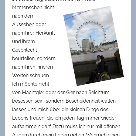
Mitmenschen nicht
nach dem
Aussehen oder
nach ihrer Herkunft
und ihrem
Geschlecht
beurteilen, sondern
nach ihren inneren
Werten schauen.
Ich möchte nicht
von Machtgier oder der Gier nach Reichtum
besessen sein, sondern Bescheidenheit walten
lassen und mich über die kleinen Dinge des
Lebens freuen, die ich jeden Tag immer wieder
aufsammeln darf. Dazu muss ich nur mit offenen
Augen durch mein Leben gehen. Wenn ich einen