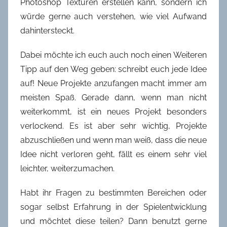
Photoshop Texturen erstellen kann, sondern ich
würde gerne auch verstehen, wie viel Aufwand
dahintersteckt.
Dabei möchte ich euch auch noch einen Weiteren
Tipp auf den Weg geben: schreibt euch jede Idee
auf! Neue Projekte anzufangen macht immer am
meisten Spaß. Gerade dann, wenn man nicht
weiterkommt, ist ein neues Projekt besonders
verlockend. Es ist aber sehr wichtig, Projekte
abzuschließen und wenn man weiß, dass die neue
Idee nicht verloren geht, fällt es einem sehr viel
leichter, weiterzumachen.
Habt ihr Fragen zu bestimmten Bereichen oder
sogar selbst Erfahrung in der Spielentwicklung
und möchtet diese teilen? Dann benutzt gerne