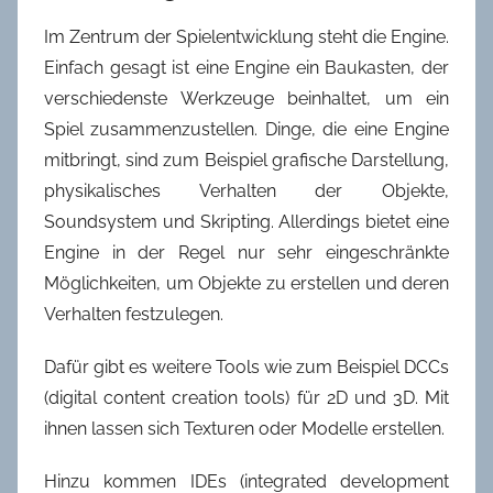
Im Zentrum der Spielentwicklung steht die Engine.
Einfach gesagt ist eine Engine ein Baukasten, der
verschiedenste Werkzeuge beinhaltet, um ein
Spiel zusammenzustellen. Dinge, die eine Engine
mitbringt, sind zum Beispiel grafische Darstellung,
physikalisches Verhalten der Objekte,
Soundsystem und Skripting. Allerdings bietet eine
Engine in der Regel nur sehr eingeschränkte
Möglichkeiten, um Objekte zu erstellen und deren
Verhalten festzulegen.
Dafür gibt es weitere Tools wie zum Beispiel DCCs
(digital content creation tools) für 2D und 3D. Mit
ihnen lassen sich Texturen oder Modelle erstellen.
Hinzu kommen IDEs (integrated development