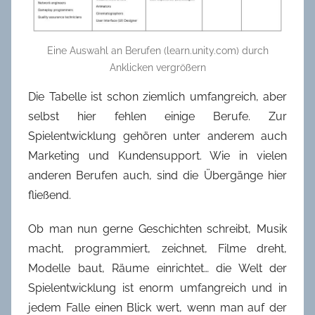
Eine Auswahl an Berufen (learn.unity.com) durch
Anklicken vergrößern
Die Tabelle ist schon ziemlich umfangreich, aber
selbst hier fehlen einige Berufe. Zur
Spielentwicklung gehören unter anderem auch
Marketing und Kundensupport. Wie in vielen
anderen Berufen auch, sind die Übergänge hier
fließend.
Ob man nun gerne Geschichten schreibt, Musik
macht, programmiert, zeichnet, Filme dreht,
Modelle baut, Räume einrichtet… die Welt der
Spielentwicklung ist enorm umfangreich und in
jedem Falle einen Blick wert, wenn man auf der