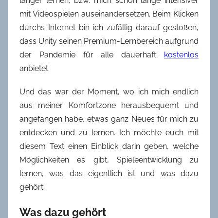
länger lernen, bzw. mich schon lange intensiver
mit Videospielen auseinandersetzen. Beim Klicken
durchs Internet bin ich zufällig darauf gestoßen,
dass Unity seinen Premium-Lernbereich aufgrund
der Pandemie für alle dauerhaft
kostenlos
anbietet.
Und das war der Moment, wo ich mich endlich
aus meiner Komfortzone herausbequemt und
angefangen habe, etwas ganz Neues für mich zu
entdecken und zu lernen. Ich möchte euch mit
diesem Text einen Einblick darin geben, welche
Möglichkeiten es gibt, Spieleentwicklung zu
lernen, was das eigentlich ist und was dazu
gehört.
Was dazu gehört