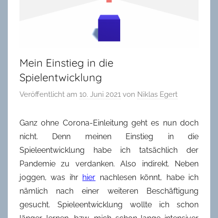
in
Oldenburg
Mein Einstieg in die
Spielentwicklung
Veröffentlicht am
10. Juni 2021
von
Niklas Egert
Ganz ohne Corona-Einleitung geht es nun doch
nicht. Denn meinen Einstieg in die
Spieleentwicklung habe ich tatsächlich der
Pandemie zu verdanken. Also indirekt. Neben
joggen, was ihr
hier
nachlesen könnt, habe ich
nämlich nach einer weiteren Beschäftigung
gesucht. Spieleentwicklung wollte ich schon