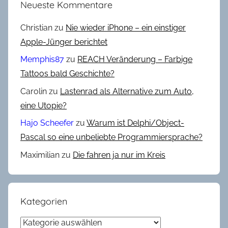
Neueste Kommentare
Christian
zu
Nie wieder iPhone – ein einstiger
Apple-Jünger berichtet
Memphis87
zu
REACH Veränderung – Farbige
Tattoos bald Geschichte?
Carolin
zu
Lastenrad als Alternative zum Auto,
eine Utopie?
Hajo Scheefer
zu
Warum ist Delphi/Object-
Pascal so eine unbeliebte Programmiersprache?
Maximilian
zu
Die fahren ja nur im Kreis
Kategorien
Kategorien