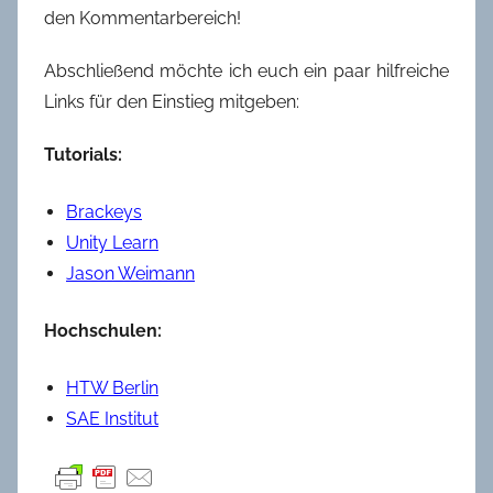
den Kommentarbereich!
Abschließend möchte ich euch ein paar hilfreiche
Links für den Einstieg mitgeben:
Tutorials:
Brackeys
Unity Learn
Jason Weimann
Hochschulen:
HTW Berlin
SAE Institut