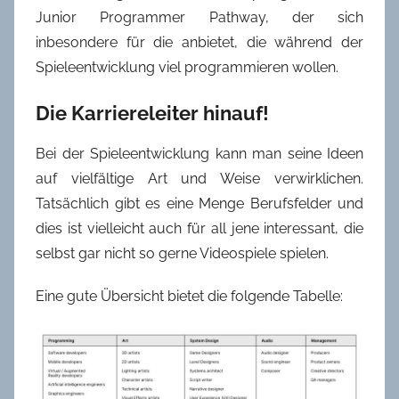
Junior Programmer Pathway, der sich
inbesondere für die anbietet, die während der
Spieleentwicklung viel programmieren wollen.
Die Karriereleiter hinauf!
Bei der Spieleentwicklung kann man seine Ideen
auf vielfältige Art und Weise verwirklichen.
Tatsächlich gibt es eine Menge Berufsfelder und
dies ist vielleicht auch für all jene interessant, die
selbst gar nicht so gerne Videospiele spielen.
Eine gute Übersicht bietet die folgende Tabelle: