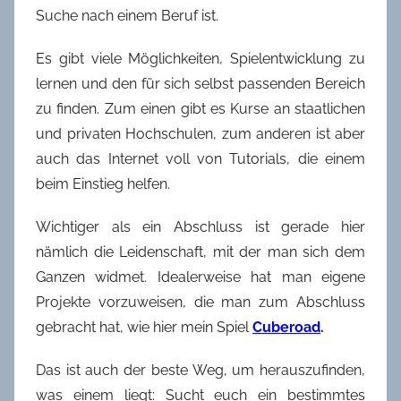
Suche nach einem Beruf ist.
Es gibt viele Möglichkeiten, Spielentwicklung zu
lernen und den für sich selbst passenden Bereich
zu finden. Zum einen gibt es Kurse an staatlichen
und privaten Hochschulen, zum anderen ist aber
auch das Internet voll von Tutorials, die einem
beim Einstieg helfen.
Wichtiger als ein Abschluss ist gerade hier
nämlich die Leidenschaft, mit der man sich dem
Ganzen widmet. Idealerweise hat man eigene
Projekte vorzuweisen, die man zum Abschluss
gebracht hat, wie hier mein Spiel
Cuberoad
.
Das ist auch der beste Weg, um herauszufinden,
was einem liegt: Sucht euch ein bestimmtes