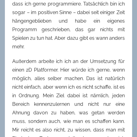
dass ich gerne programmiere. Tatsächlich bin ich
sogar – im positiven Sinne – dabei seit einiger Zeit
hängengeblieben und habe ein eigenes
Programm geschrieben, das gar nichts mit
Spielen zu tun hat. Aber dazu gibt es wann anders
mehr.
Außerdem arbeite ich ich an der Umsetzung für
einen 2D Platformer. Hier würde ich gerne, wenn
möglich, alles selber machen. Das ist natürlich
nicht einfach, aber wenn ich es nicht schaffe, ist es
in Ordnung. Mein Ziel dabei ist nämlich, jeden
Bereich kennenzulernen und nicht nur eine
Ahnung davon zu haben, was getan werden
muss, sondern auch, wie man es schaffen kann.
Mir reicht es also nicht, zu wissen, dass man mit