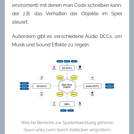
enviroment) mit denen man Code schreiben kann,
der z.B. das Verhalten der Objekte im Spiel
steuert.
Außerdem gibt es verschiedene Audio DCCs, um
Musik und Sound Effekte zu regeln.
Welche Bereiche zur Spielentwicklung gehören
(learn.unity.com) durch Anklicken vergrößern