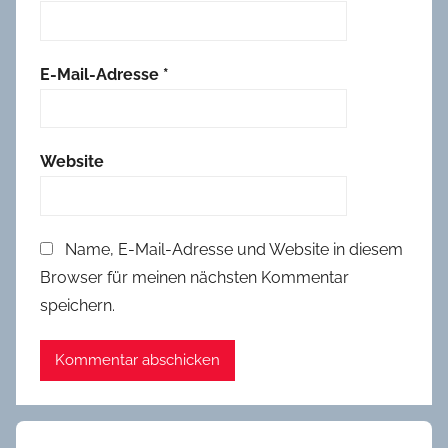
i
k
E-Mail-Adresse
*
Website
Name, E-Mail-Adresse und Website in diesem
Browser für meinen nächsten Kommentar
speichern.