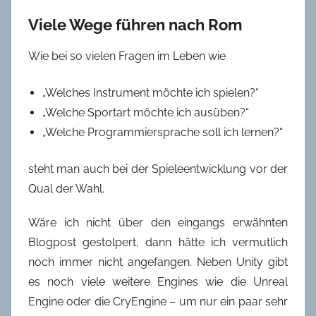
Viele Wege führen nach Rom
Wie bei so vielen Fragen im Leben wie
„Welches Instrument möchte ich spielen?“
„Welche Sportart möchte ich ausüben?“
„Welche Programmiersprache soll ich lernen?“
steht man auch bei der Spieleentwicklung vor der
Qual der Wahl.
Wäre ich nicht über den eingangs erwähnten
Blogpost gestolpert, dann hätte ich vermutlich
noch immer nicht angefangen. Neben Unity gibt
es noch viele weitere Engines wie die Unreal
Engine oder die CryEngine – um nur ein paar sehr