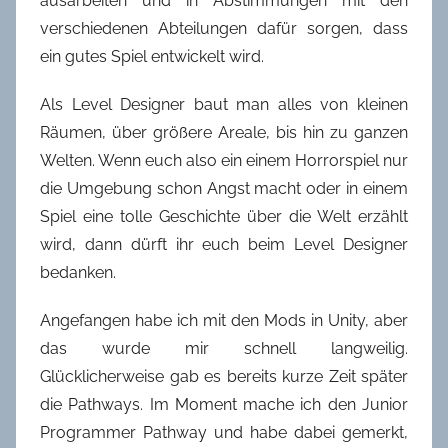
ausarbeiten und in Abstimmungen mit den
verschiedenen Abteilungen dafür sorgen, dass
ein gutes Spiel entwickelt wird.
Als Level Designer baut man alles von kleinen
Räumen, über größere Areale, bis hin zu ganzen
Welten. Wenn euch also ein einem Horrorspiel nur
die Umgebung schon Angst macht oder in einem
Spiel eine tolle Geschichte über die Welt erzählt
wird, dann dürft ihr euch beim Level Designer
bedanken.
Angefangen habe ich mit den Mods in Unity, aber
das wurde mir schnell langweilig.
Glücklicherweise gab es bereits kurze Zeit später
die Pathways. Im Moment mache ich den Junior
Programmer Pathway und habe dabei gemerkt,