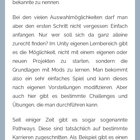
bekannte zu nennen.
Bei den vielen Auswahlmöglichkeiten darf man
aber den ersten Schritt nicht vergessen: Einfach
anfangen. Nur wer soll sich da ganz alleine
zurecht finden? Im Unity eigenen Lernbereich gibt
es die Möglichkeit, nicht mit einem eigenen oder
neuen Projekten zu starten, sondern die
Grundlagen mit Mods zu lernen. Man bekommt
also ein sehr einfaches Spiel und kann dieses
nach eigenen Vorstellungen modifizieren. Aber
auch hier gibt es bestimmte Challenges und
Übungen, die man durchführen kann.
Seit einiger Zeit gibt es sogar sogenannte
Pathways. Diese sind tatsächlich auf bestimmte
Karrieren zugeschnitten. Als Beispiel gibt es einen