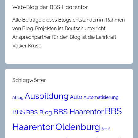
Web-Blog der BBS Haarentor
Alle Beiträge dieses Blogs entstanden im Rahmen
von Blog-Projekten im Deutschunterricht.
Ansprechpartner für den Blog ist die Lehrkraft
Volker Kruse.
Schlagwörter
Ausbildung
Auto
Automatisierung
Alltag
BBS
BBS Haarentor
BBS
BBS Blog
Haarentor Oldenburg
Beruf