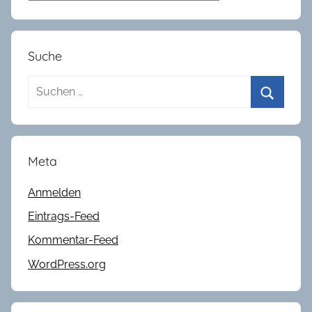
Suche
Suchen
nach:
Suchen
Meta
Anmelden
Eintrags-Feed
Kommentar-Feed
WordPress.org