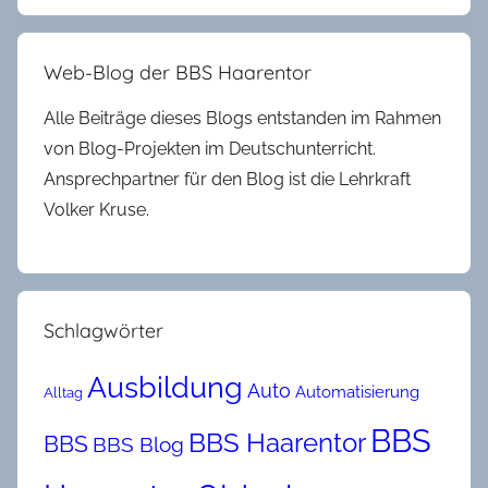
Web-Blog der BBS Haarentor
Alle Beiträge dieses Blogs entstanden im Rahmen
von Blog-Projekten im Deutschunterricht.
Ansprechpartner für den Blog ist die Lehrkraft
Volker Kruse.
Schlagwörter
Ausbildung
Auto
Automatisierung
Alltag
BBS
BBS Haarentor
BBS
BBS Blog