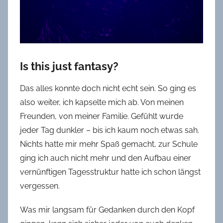
Is this just fantasy?
Das alles konnte doch nicht echt sein. So ging es
also weiter, ich kapselte mich ab. Von meinen
Freunden, von meiner Familie. Gefühlt wurde
jeder Tag dunkler – bis ich kaum noch etwas sah.
Nichts hatte mir mehr Spaß gemacht, zur Schule
ging ich auch nicht mehr und den Aufbau einer
vernünftigen Tagesstruktur hatte ich schon längst
vergessen.
Was mir langsam für Gedanken durch den Kopf