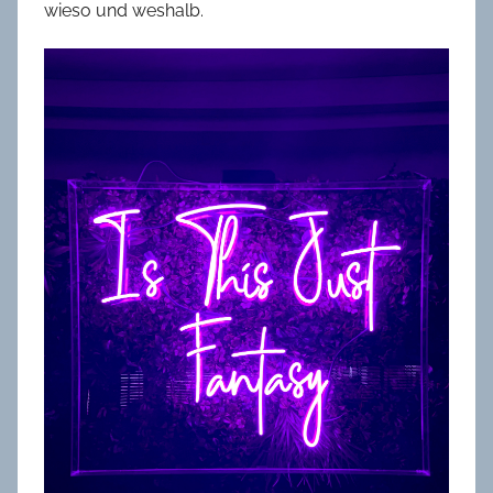
wieso und weshalb.