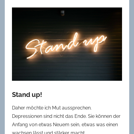
Stand up!
Daher möchte ich Mut aussprechen.
Depressionen sind nicht das Ende. Sie können der
Anfang von etwas Neuem sein, etwas was einen
wachsen lässt und stärker macht.