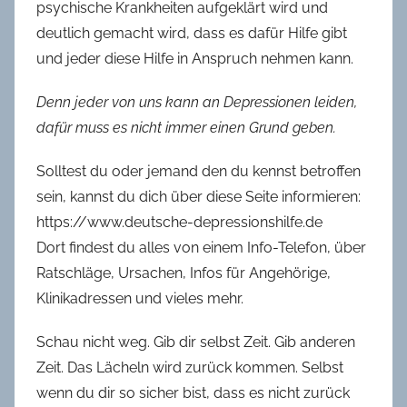
psychische Krankheiten aufgeklärt wird und
deutlich gemacht wird, dass es dafür Hilfe gibt
und jeder diese Hilfe in Anspruch nehmen kann.
Denn jeder von uns kann an Depressionen leiden,
dafür muss es nicht immer einen Grund geben.
Solltest du oder jemand den du kennst betroffen
sein, kannst du dich über diese Seite informieren:
https://www.deutsche-depressionshilfe.de
Dort findest du alles von einem Info-Telefon, über
Ratschläge, Ursachen, Infos für Angehörige,
Klinikadressen und vieles mehr.
Schau nicht weg. Gib dir selbst Zeit. Gib anderen
Zeit. Das Lächeln wird zurück kommen. Selbst
wenn du dir so sicher bist, dass es nicht zurück