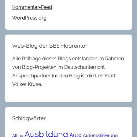
Kommentar-Feed
WordPress.org
Web-Blog der BBS Haarentor
Alle Beiträge dieses Blogs entstanden im Rahmen
von Blog-Projekten im Deutschunterricht.
Ansprechpartner für den Blog ist die Lehrkraft
Volker Kruse.
Schlagwörter
Ausbildung
Auto
Automatisierung
Alltag