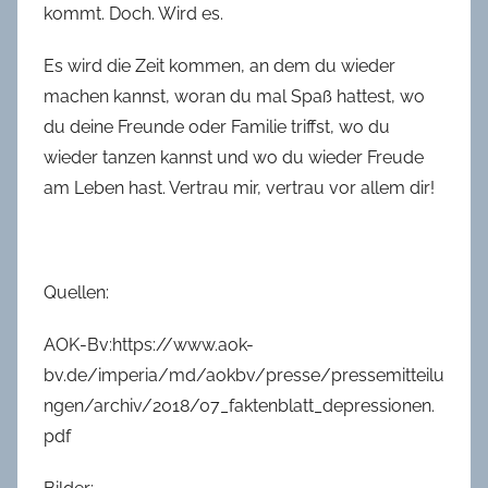
kommt. Doch. Wird es.
Es wird die Zeit kommen, an dem du wieder
machen kannst, woran du mal Spaß hattest, wo
du deine Freunde oder Familie triffst, wo du
wieder tanzen kannst und wo du wieder Freude
am Leben hast. Vertrau mir, vertrau vor allem dir!
Quellen:
AOK-Bv:https://www.aok-
bv.de/imperia/md/aokbv/presse/pressemitteilu
ngen/archiv/2018/07_faktenblatt_depressionen.
pdf