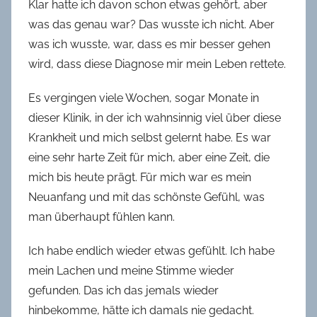
Klar hatte ich davon schon etwas gehört, aber
was das genau war? Das wusste ich nicht. Aber
was ich wusste, war, dass es mir besser gehen
wird, dass diese Diagnose mir mein Leben rettete.
Es vergingen viele Wochen, sogar Monate in
dieser Klinik, in der ich wahnsinnig viel über diese
Krankheit und mich selbst gelernt habe. Es war
eine sehr harte Zeit für mich, aber eine Zeit, die
mich bis heute prägt. Für mich war es mein
Neuanfang und mit das schönste Gefühl, was
man überhaupt fühlen kann.
Ich habe endlich wieder etwas gefühlt. Ich habe
mein Lachen und meine Stimme wieder
gefunden. Das ich das jemals wieder
hinbekomme, hätte ich damals nie gedacht.