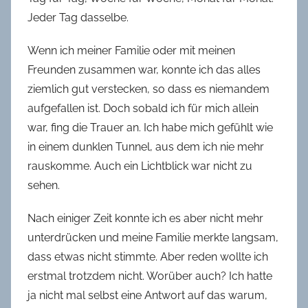
Jeder Tag dasselbe.
Wenn ich meiner Familie oder mit meinen
Freunden zusammen war, konnte ich das alles
ziemlich gut verstecken, so dass es niemandem
aufgefallen ist. Doch sobald ich für mich allein
war, fing die Trauer an. Ich habe mich gefühlt wie
in einem dunklen Tunnel, aus dem ich nie mehr
rauskomme. Auch ein Lichtblick war nicht zu
sehen.
Nach einiger Zeit konnte ich es aber nicht mehr
unterdrücken und meine Familie merkte langsam,
dass etwas nicht stimmte. Aber reden wollte ich
erstmal trotzdem nicht. Worüber auch? Ich hatte
ja nicht mal selbst eine Antwort auf das warum,