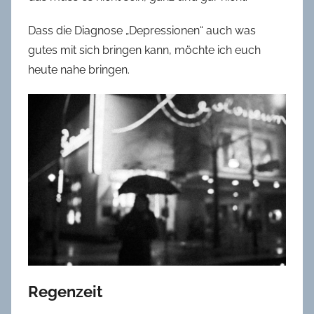
Dass die Diagnose „Depressionen“ auch was
gutes mit sich bringen kann, möchte ich euch
heute nahe bringen.
Regenzeit