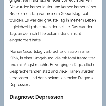
gingen, kann sich sicher jeder von euch denken.
Sie wurden immer lauter und kamen immer näher.
Bis sie einen Tag vor meinem Geburtstag real
wurden. Es war der grauste Tag in meinem Leben
– gleichzeitig aber auch der hellste. Das war der
Tag, an dem ich Hilfe bekam, die ich nicht
eingefordert hatte.
Meinen Geburtstag verbrachte ich also in einer
Klinik, in einer Umgebung, die mir total fremd war
und mir Angst machte. Es vergingen Tage, etliche
Gespräche fanden statt und viele Tränen wurden
vergossen. Und dann bekam ich meine Diagnose:
Depression.
Diagnose: Depression