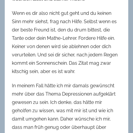
Wenn es dir also nicht gut geht und du keinen
Sinn mehr siehst, frag nach Hilfe. Selbst wenn es
der beste Freund ist, den du drum bittest, die
Tante oder dein Mathe-Lehrer. Fordere Hilfe ein.
Keiner von denen wird sie ablehnen oder dich
verurteilen. Und sei dir sicher, nach jedem Regen
kommt ein Sonnenschein. Das Zitat mag zwar
kitschig sein, aber es ist wahr.
In meinem Fall hätte ich mir damals gewünscht
mehr über das Thema Depressionen aufgeklärt
gewesen zu sein. Ich denke, das hätte mir
geholfen zu wissen, was mit mir ist und wie ich
damit umgehen kann. Daher wünsche ich mir,
dass man früh genug oder überhaupt über