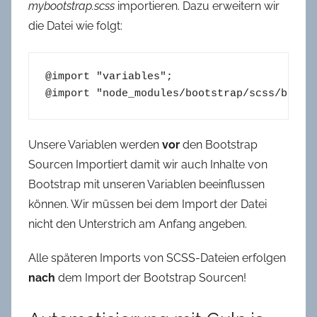
mybootstrap.scss
importieren. Dazu erweitern wir
die Datei wie folgt:
@import "variables";
Unsere Variablen werden
vor
den Bootstrap
Sourcen Importiert damit wir auch Inhalte von
Bootstrap mit unseren Variablen beeinflussen
können. Wir müssen bei dem Import der Datei
nicht den Unterstrich am Anfang angeben.
Alle späteren Imports von SCSS-Dateien erfolgen
nach
dem Import der Bootstrap Sourcen!