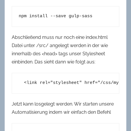
npm install --save gulp-sass
Abschließend muss nur noch eine index.html
Datei unter /src/ angelegt werden in der wie
innerhalb des <head> tags unser Stylesheet
einbinden. Das sieht dann wie folgt aus:
  <link rel="stylesheet" href="/css/myboot
Jetzt kann losgelegt werden. Wir starten unsere
Automatisierung indem wir einfach den Befehl