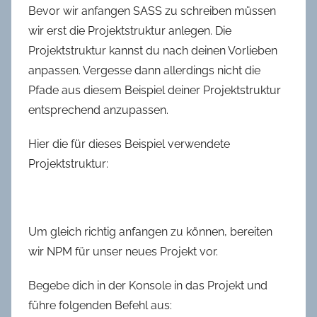
Bevor wir anfangen SASS zu schreiben müssen
wir erst die Projektstruktur anlegen. Die
Projektstruktur kannst du nach deinen Vorlieben
anpassen. Vergesse dann allerdings nicht die
Pfade aus diesem Beispiel deiner Projektstruktur
entsprechend anzupassen.
Hier die für dieses Beispiel verwendete
Projektstruktur:
Um gleich richtig anfangen zu können, bereiten
wir NPM für unser neues Projekt vor.
Begebe dich in der Konsole in das Projekt und
führe folgenden Befehl aus: