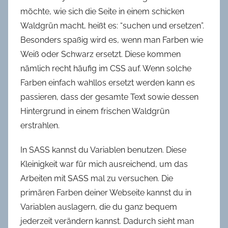
möchte, wie sich die Seite in einem schicken
Waldgrün macht, heißt es: “suchen und ersetzen”.
Besonders spaßig wird es, wenn man Farben wie
Weiß oder Schwarz ersetzt. Diese kommen
nämlich recht häufig im CSS auf. Wenn solche
Farben einfach wahllos ersetzt werden kann es
passieren, dass der gesamte Text sowie dessen
Hintergrund in einem frischen Waldgrün
erstrahlen.
In SASS kannst du Variablen benutzen. Diese
Kleinigkeit war für mich ausreichend, um das
Arbeiten mit SASS mal zu versuchen. Die
primären Farben deiner Webseite kannst du in
Variablen auslagern, die du ganz bequem
jederzeit verändern kannst. Dadurch sieht man