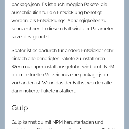
package.json. Es ist auch möglich Pakete, die
ausschließlich für die Entwicklung benötigt
werden, als Entwicklungs-Abhängigkeiten zu
kennzeichnen. In diesem Fall wird der Parameter –
save-dev genutzt.
Später ist es dadurch für andere Entwickler sehr
einfach alle benötigten Pakete zu installieren.
Wenn nur npm install ausgeführt wird prüft NPM
ob im aktuellen Verzeichnis eine package.json
vorhanden ist. Wenn das der Fall ist werden alle
darin notierte Pakete installiert.
Gulp
Gulp kannst du mit NPM herunterladen und