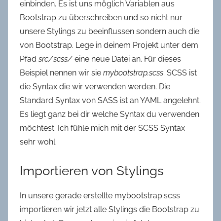
einbinden. Es ist uns möglich Variablen aus
Bootstrap zu überschreiben und so nicht nur
unsere Stylings zu beeinflussen sondern auch die
von Bootstrap.
Lege in deinem Projekt unter dem
Pfad
src/scss/
eine neue Datei an. Für dieses
Beispiel nennen wir sie
mybootstrap.scss
.
SCSS ist
die Syntax die wir verwenden werden. Die
Standard Syntax von SASS ist an YAML angelehnt.
Es liegt ganz bei dir welche Syntax du verwenden
möchtest. Ich fühle mich mit der SCSS Syntax
sehr wohl.
Importieren von Stylings
In unsere gerade erstellte mybootstrap.scss
importieren wir jetzt alle Stylings die Bootstrap zu