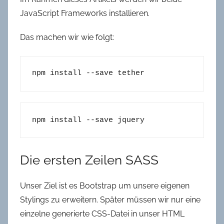
JavaScript Frameworks installieren.
Das machen wir wie folgt:
npm install --save tether
npm install --save jquery
Die ersten Zeilen SASS
Unser Ziel ist es Bootstrap um unsere eigenen
Stylings zu erweitern. Später müssen wir nur eine
einzelne generierte CSS-Datei in unser HTML