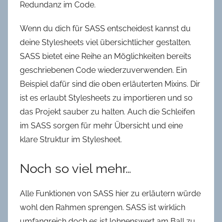
Redundanz im Code.
Wenn du dich für SASS entscheidest kannst du
deine Stylesheets viel übersichtlicher gestalten.
SASS bietet eine Reihe an Möglichkeiten bereits
geschriebenen Code wiederzuverwenden. Ein
Beispiel dafür sind die oben erläuterten Mixins. Dir
ist es erlaubt Stylesheets zu importieren und so
das Projekt sauber zu halten. Auch die Schleifen
im SASS sorgen für mehr Übersicht und eine
klare Struktur im Stylesheet.
Noch so viel mehr…
Alle Funktionen von SASS hier zu erläutern würde
wohl den Rahmen sprengen. SASS ist wirklich
umfangreich doch es ist lohnenswert am Ball zu