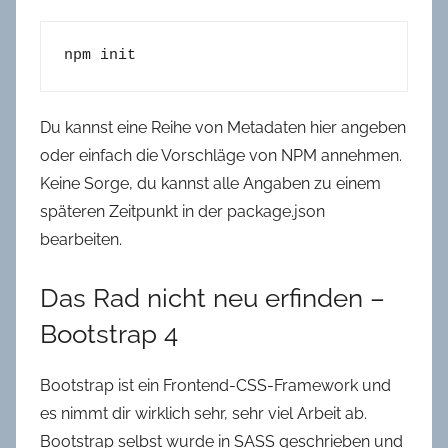
npm init
Du kannst eine Reihe von Metadaten hier angeben
oder einfach die Vorschläge von NPM annehmen.
Keine Sorge, du kannst alle Angaben zu einem
späteren Zeitpunkt in der package.json
bearbeiten.
Das Rad nicht neu erfinden –
Bootstrap 4
Bootstrap ist ein Frontend-CSS-Framework und
es nimmt dir wirklich sehr, sehr viel Arbeit ab.
Bootstrap selbst wurde in SASS geschrieben und