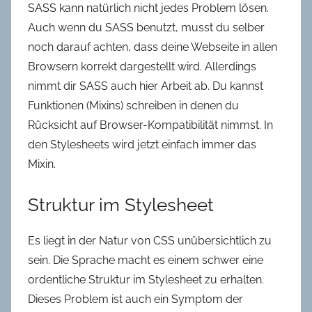
SASS kann natürlich nicht jedes Problem lösen.
Auch wenn du SASS benutzt, musst du selber
noch darauf achten, dass deine Webseite in allen
Browsern korrekt dargestellt wird. Allerdings
nimmt dir SASS auch hier Arbeit ab. Du kannst
Funktionen (Mixins) schreiben in denen du
Rücksicht auf Browser-Kompatibilität nimmst. In
den Stylesheets wird jetzt einfach immer das
Mixin.
Struktur im Stylesheet
Es liegt in der Natur von CSS unübersichtlich zu
sein. Die Sprache macht es einem schwer eine
ordentliche Struktur im Stylesheet zu erhalten.
Dieses Problem ist auch ein Symptom der