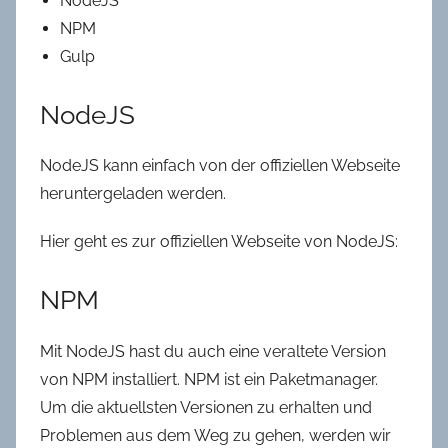
NodeJS
NPM
Gulp
NodeJS
NodeJS kann einfach von der offiziellen Webseite
heruntergeladen werden.
Hier geht es zur offiziellen Webseite von NodeJS:
NPM
Mit NodeJS hast du auch eine veraltete Version
von NPM installiert. NPM ist ein Paketmanager.
Um die aktuellsten Versionen zu erhalten und
Problemen aus dem Weg zu gehen, werden wir