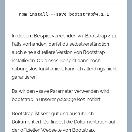
npm install --save bootstrap@4.1.1
In diesem Beispiel verwenden wir Bootstrap 4.1.1.
Falls vorhanden, darfst du selbstverständlich
auch eine aktuellere Version von Bootstrap
installieren. Ob dieses Beispiel dann noch
reibungslos funktioniert, kann ich allerdings nicht
garantieren.
Da wir den –save Parameter verwenden wird
bootstrap in unserer
package.json
notiert.
Bootstrap ist sehr gut und ausführlich
Dokumentiert. Du findest die Dokumentation auf
der offiziellen Webseite von Bootstrap.