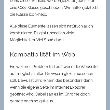
Dank dieser Schleife werden jetzt für jedes Icon
eine CSS-Klasse geschrieben. Wir hätten jetzt z.B.
die Klasse icon-help.
Alle diese Elemente lassen sich natürlich auch
kombinieren. Es gibt unendlich viele
Möglichkeiten. Viel Spaß damit!
Kompatibilität im Web
Ein weiteres Problem tritt auf, wenn die Webseite
auf möglichst allen Browsern gleich aussehen
soll. Bewusst wird einem das besonders dann,
wenn die eigene Seite im Internet Explorer
geöffnet wird. Dabei sah es im Chrome doch
gerade noch so gut aus.