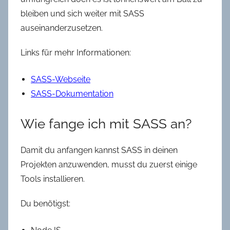
bleiben und sich weiter mit SASS
auseinanderzusetzen.
Links für mehr Informationen:
SASS-Webseite
SASS-Dokumentation
Wie fange ich mit SASS an?
Damit du anfangen kannst SASS in deinen
Projekten anzuwenden, musst du zuerst einige
Tools installieren.
Du benötigst: