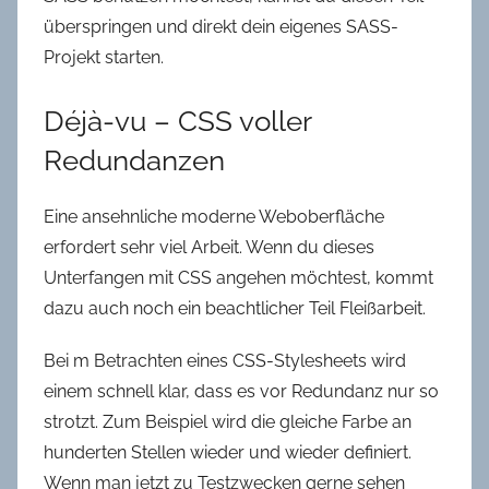
überspringen und direkt dein eigenes SASS-
Projekt starten.
Déjà-vu – CSS voller
Redundanzen
Eine ansehnliche moderne Weboberfläche
erfordert sehr viel Arbeit. Wenn du dieses
Unterfangen mit CSS angehen möchtest, kommt
dazu auch noch ein beachtlicher Teil Fleißarbeit.
Bei m Betrachten eines CSS-Stylesheets wird
einem schnell klar, dass es vor Redundanz nur so
strotzt. Zum Beispiel wird die gleiche Farbe an
hunderten Stellen wieder und wieder definiert.
Wenn man jetzt zu Testzwecken gerne sehen