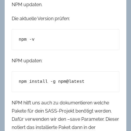
NPM updaten.
Die aktuelle Version prüfen:
npm -v
NPM updaten:
npm install -g npm@latest
NPM hilft uns auch zu dokumentieren welche
Pakete für dein SASS-Projekt benötigt werden.
Dafür verwenden wir den –save Parameter. Dieser
notiert das installierte Paket dann in der