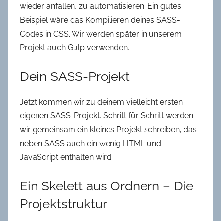
wieder anfallen, zu automatisieren. Ein gutes
Beispiel wäre das Kompilieren deines SASS-
Codes in CSS. Wir werden später in unserem
Projekt auch Gulp verwenden.
Dein SASS-Projekt
Jetzt kommen wir zu deinem vielleicht ersten
eigenen SASS-Projekt. Schritt für Schritt werden
wir gemeinsam ein kleines Projekt schreiben, das
neben SASS auch ein wenig HTML und
JavaScript enthalten wird.
Ein Skelett aus Ordnern – Die
Projektstruktur