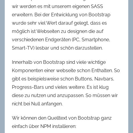
wir werden es mit unserem eigenen SASS
erweitern. Bei der Entwicklung von Bootstrap
wurde sehr viel Wert darauf gelegt, dass es
möglich ist Webseiten zu designen die auf
verschiedenen Endgeräten (PC, Smartphone,
Smart-TV) lesbar und schön darzustellen.
Innerhalb von Bootstrap sind viele wichtige
Komponenten einer webseite schon Enthalten. So
gibt es beispielsweise schon Buttons, Navbars,
Progress-Bars und vieles weitere. Es ist klug
diese zu nutzen und anzupassen. So müssen wir
nicht bei Null anfangen.
Wir können den Quelltext von Bootstrap ganz
einfach über NPM installieren: