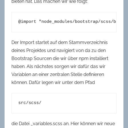
bieten hat. Das machen wir wie folgt:
@import "node_modules/bootstrap/scss/boots
Der Import startet auf dem Stammverzeichnis
deines Projektes und navigiert von da zu den
Bootstrap Sourcen die wir über npm installiert
haben.
Als nächstes sorgen wir dafür das wir
Variablen an einer zentralen Stelle definieren
können. Dafür legen wir unter dem Pfad
src/scss/
die Datei _variables.scss an. Hier können wir neue