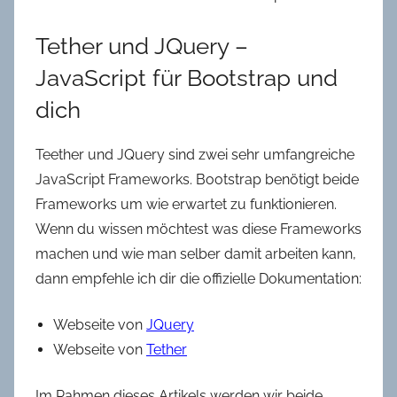
Tether und JQuery –
JavaScript für Bootstrap und
dich
Teether und JQuery sind zwei sehr umfangreiche
JavaScript Frameworks. Bootstrap benötigt beide
Frameworks um wie erwartet zu funktionieren.
Wenn du wissen möchtest was diese Frameworks
machen und wie man selber damit arbeiten kann,
dann empfehle ich dir die offizielle Dokumentation:
Webseite von
JQuery
Webseite von
Tether
Im Rahmen dieses Artikels werden wir beide