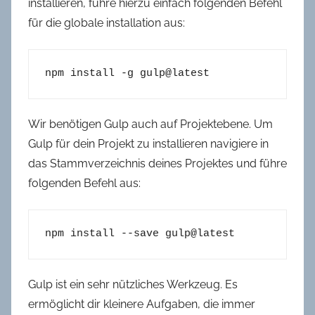
installieren, führe hierzu einfach folgenden Befehl
für die globale installation aus:
npm install -g gulp@latest
Wir benötigen Gulp auch auf Projektebene. Um
Gulp für dein Projekt zu installieren navigiere in
das Stammverzeichnis deines Projektes und führe
folgenden Befehl aus:
npm install --save gulp@latest
Gulp ist ein sehr nützliches Werkzeug. Es
ermöglicht dir kleinere Aufgaben, die immer