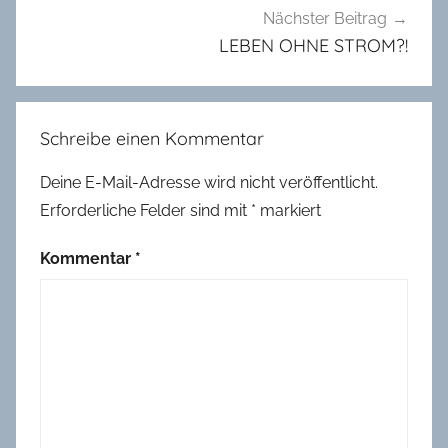
Nächster Beitrag
LEBEN OHNE STROM?!
Schreibe einen Kommentar
Deine E-Mail-Adresse wird nicht veröffentlicht.
Erforderliche Felder sind mit
*
markiert
Kommentar
*