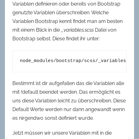
Variablen definieren oder bereits von Bootstrap
genutzte Variablen überschreiben. Welche
Variablen Bootstrap kennt findet man am besten
mit einem Blick in die
_variables.scss
Datei von
Bootstrap selbst. Diese findet ihr unter:
node_modules/bootstrap/scss/_variables.scs
Bestimmt ist dir aufgefallen das die Variablen alle
mit !default beendet werden. Das ermöglicht es
uns diese Variablen leicht zu überschreiben. Diese
Default Werte werden nur dann angewandt wenn
es nirgendwo sonst definiert wurde.
Jetzt müssen wir unsere Variablen mit in die