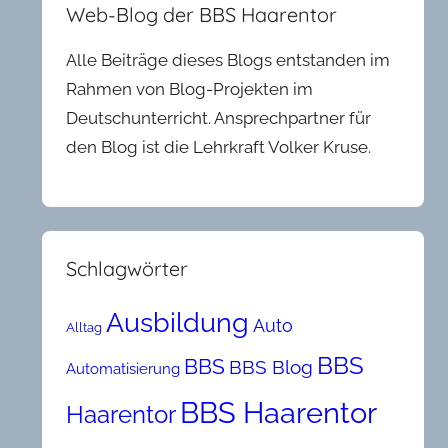
Web-Blog der BBS Haarentor
Alle Beiträge dieses Blogs entstanden im
Rahmen von Blog-Projekten im
Deutschunterricht. Ansprechpartner für
den Blog ist die Lehrkraft Volker Kruse.
Schlagwörter
Ausbildung
Auto
Alltag
BBS
BBS
BBS Blog
Automatisierung
BBS Haarentor
Haarentor