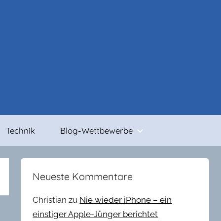
Technik
Blog-Wettbewerbe
Neueste Kommentare
Christian
zu
Nie wieder iPhone – ein
einstiger Apple-Jünger berichtet