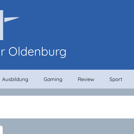
or Oldenburg
Ausbildung
Gaming
Review
Sport