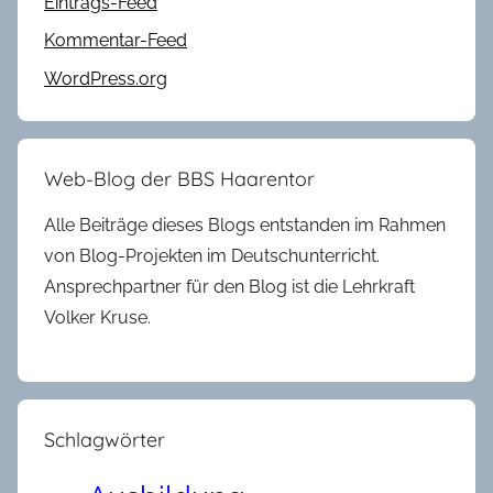
Eintrags-Feed
Kommentar-Feed
WordPress.org
Web-Blog der BBS Haarentor
Alle Beiträge dieses Blogs entstanden im Rahmen
von Blog-Projekten im Deutschunterricht.
Ansprechpartner für den Blog ist die Lehrkraft
Volker Kruse.
Schlagwörter