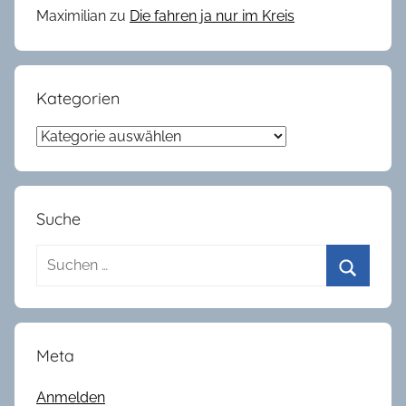
Maximilian
zu
Die fahren ja nur im Kreis
Kategorien
Kategorien
Suche
Suchen
nach:
Suchen
Meta
Anmelden