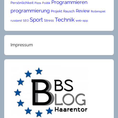
Programmieren
Persönlichkeit
Pizza
Politik
programmierung
Review
Projekt
Rausch
Rollenspiel
Technik
Sport
Stress
russland
SEO
web-app
Impressum