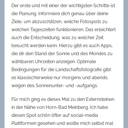
Der erste und mit einer der wichtigsten Schritte ist
die Planung. Informiere dich genau über deine
Ziele, um abzuschätzen, welche Fotospots zu
welchen Tageszeiten funktionieren. Das erleichtert
auch die Entscheidung, was zu welcher Zeit
besucht werden kann. Hierzu gibt es auch Apps,
die dir den Stand der Sonne und des Mondes zu
wählbaren Uhrzeiten anzeigen. Optimale
Bedingungen für die Landschaftsfotografie gibt
es klassischerweise nur morgens und abends,
wegen des Sonnenunter- und -aufgangs.
Für mich ging es dieses Mal zu den Externsteinen
in der Nähe von Horn-Bad Meinberg. Ich habe
diesen Spot schön öfter auf social-media
Plattformen gesehen und wollte mich selbst mal