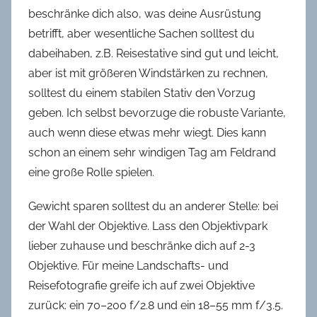
beschränke dich also, was deine Ausrüstung
betrifft, aber wesentliche Sachen solltest du
dabeihaben, z.B. Reisestative sind gut und leicht,
aber ist mit größeren Windstärken zu rechnen,
solltest du einem stabilen Stativ den Vorzug
geben. Ich selbst bevorzuge die robuste Variante,
auch wenn diese etwas mehr wiegt. Dies kann
schon an einem sehr windigen Tag am Feldrand
eine große Rolle spielen.
Gewicht sparen solltest du an anderer Stelle: bei
der Wahl der Objektive. Lass den Objektivpark
lieber zuhause und beschränke dich auf 2-3
Objektive. Für meine Landschafts- und
Reisefotografie greife ich auf zwei Objektive
zurück: ein 70–200 f/2.8 und ein 18–55 mm f/3.5.