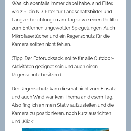
Was ich ebenfalls immer dabei habe, sind Filter,
wie z.B. ein ND-Filter für Landschaftsbilder und
Langzeitbelichtungen am Tag sowie einen Polfilter
zum Entfernen ungewollter Spiegelungen. Auch
Mikrofasertücher und ein Regenschutz für die
Kamera sollten nicht fehlen.
(Tipp: Der Fotorucksack, sollte für alle Outdoor-
Aktivitäten geeignet sein und auch einen
Regenschutz besitzen.)
Der Regenschutz kam diesmal nicht zum Einsatz
und auch Wind war kein Thema an diesem Tag.
Also fing ich an mein Stativ aufzustellen und die
Kamera zu positionieren, noch kurz ausrichten
und „Klick“.