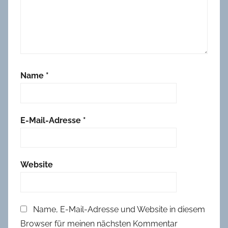
Name
*
E-Mail-Adresse
*
Website
Name, E-Mail-Adresse und Website in diesem
Browser für meinen nächsten Kommentar