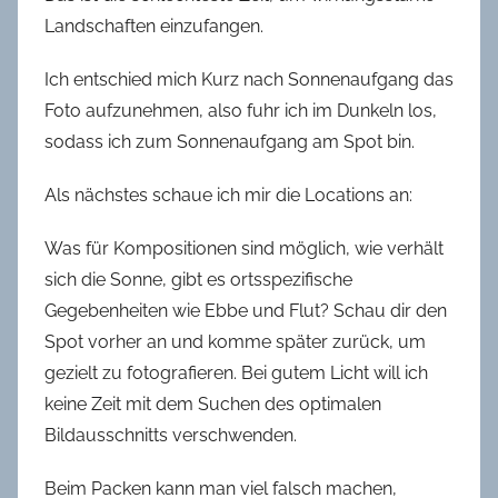
Landschaften einzufangen.
Ich entschied mich Kurz nach Sonnenaufgang das
Foto aufzunehmen, also fuhr ich im Dunkeln los,
sodass ich zum Sonnenaufgang am Spot bin.
Als nächstes schaue ich mir die Locations an:
Was für Kompositionen sind möglich, wie verhält
sich die Sonne, gibt es ortsspezifische
Gegebenheiten wie Ebbe und Flut? Schau dir den
Spot vorher an und komme später zurück, um
gezielt zu fotografieren. Bei gutem Licht will ich
keine Zeit mit dem Suchen des optimalen
Bildausschnitts verschwenden.
Beim Packen kann man viel falsch machen,