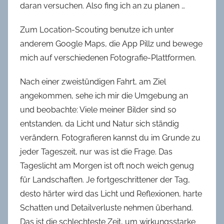
daran versuchen. Also fing ich an zu planen …
Zum Location-Scouting benutze ich unter
anderem Google Maps, die App Pillz und bewege
mich auf verschiedenen Fotografie-Plattformen.
Nach einer zweistündigen Fahrt, am Ziel
angekommen, sehe ich mir die Umgebung an
und beobachte: Viele meiner Bilder sind so
entstanden, da Licht und Natur sich ständig
verändern. Fotografieren kannst du im Grunde zu
jeder Tageszeit, nur was ist die Frage. Das
Tageslicht am Morgen ist oft noch weich genug
für Landschaften. Je fortgeschrittener der Tag,
desto härter wird das Licht und Reflexionen, harte
Schatten und Detailverluste nehmen überhand.
Das ist die schlechteste Zeit, um wirkungsstarke