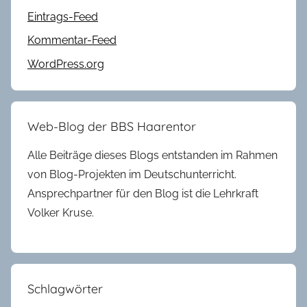
Eintrags-Feed
Kommentar-Feed
WordPress.org
Web-Blog der BBS Haarentor
Alle Beiträge dieses Blogs entstanden im Rahmen
von Blog-Projekten im Deutschunterricht.
Ansprechpartner für den Blog ist die Lehrkraft
Volker Kruse.
Schlagwörter