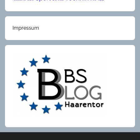
Impressum