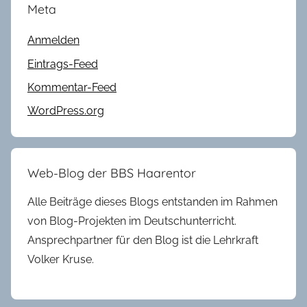
Meta
Anmelden
Eintrags-Feed
Kommentar-Feed
WordPress.org
Web-Blog der BBS Haarentor
Alle Beiträge dieses Blogs entstanden im Rahmen
von Blog-Projekten im Deutschunterricht.
Ansprechpartner für den Blog ist die Lehrkraft
Volker Kruse.