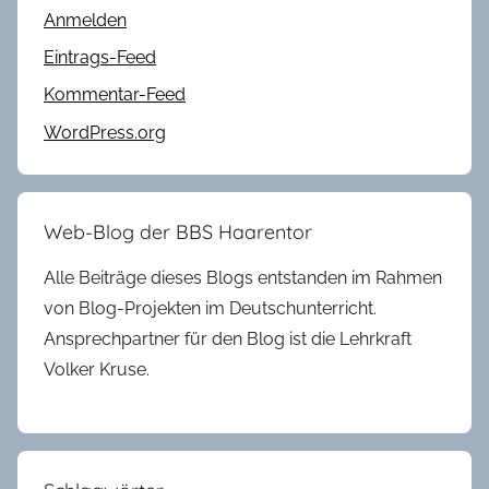
Anmelden
Eintrags-Feed
Kommentar-Feed
WordPress.org
Web-Blog der BBS Haarentor
Alle Beiträge dieses Blogs entstanden im Rahmen
von Blog-Projekten im Deutschunterricht.
Ansprechpartner für den Blog ist die Lehrkraft
Volker Kruse.