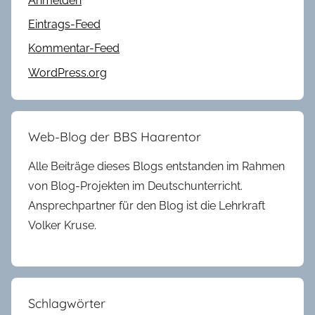
Anmelden
Eintrags-Feed
Kommentar-Feed
WordPress.org
Web-Blog der BBS Haarentor
Alle Beiträge dieses Blogs entstanden im Rahmen
von Blog-Projekten im Deutschunterricht.
Ansprechpartner für den Blog ist die Lehrkraft
Volker Kruse.
Schlagwörter