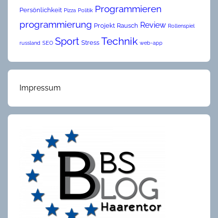
Programmieren
Persönlichkeit
Pizza
Politik
programmierung
Review
Projekt
Rausch
Rollenspiel
Technik
Sport
Stress
russland
SEO
web-app
Impressum