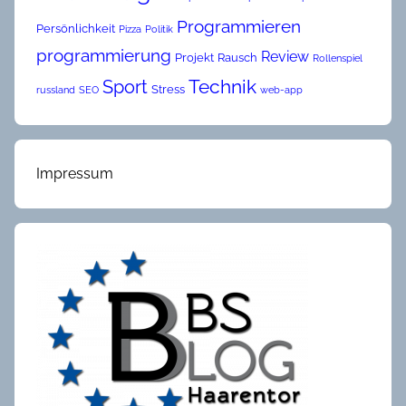
Programmieren
Persönlichkeit
Pizza
Politik
programmierung
Review
Projekt
Rausch
Rollenspiel
Technik
Sport
Stress
russland
SEO
web-app
Impressum