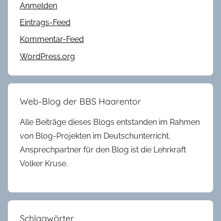
Anmelden
Eintrags-Feed
Kommentar-Feed
WordPress.org
Web-Blog der BBS Haarentor
Alle Beiträge dieses Blogs entstanden im Rahmen
von Blog-Projekten im Deutschunterricht.
Ansprechpartner für den Blog ist die Lehrkraft
Volker Kruse.
Schlagwörter