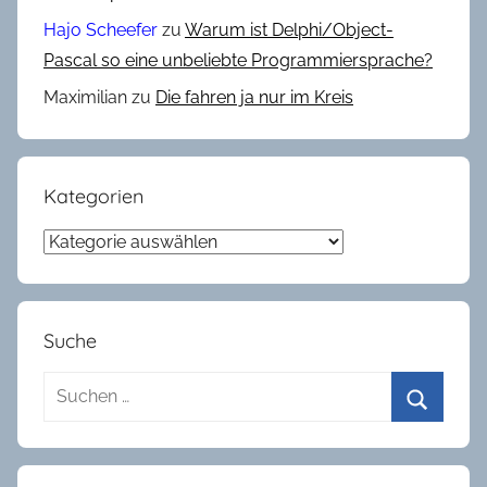
Hajo Scheefer
zu
Warum ist Delphi/Object-
Pascal so eine unbeliebte Programmiersprache?
Maximilian
zu
Die fahren ja nur im Kreis
Kategorien
Kategorien
Suche
Suchen
nach:
Suchen