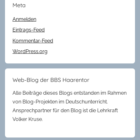
Meta
Anmelden
Eintrags-Feed
Kommentar-Feed
WordPress.org
Web-Blog der BBS Haarentor
Alle Beiträge dieses Blogs entstanden im Rahmen
von Blog-Projekten im Deutschunterricht.
Ansprechpartner für den Blog ist die Lehrkraft
Volker Kruse.