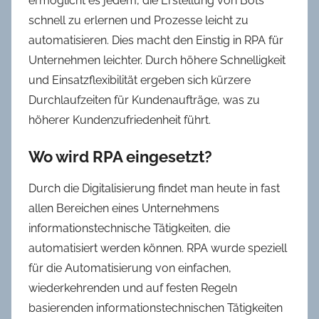
ermöglicht es jedem, die Erstellung von Bots
schnell zu erlernen und Prozesse leicht zu
automatisieren. Dies macht den Einstig in RPA für
Unternehmen leichter. Durch höhere Schnelligkeit
und Einsatzflexibilität ergeben sich kürzere
Durchlaufzeiten für Kundenaufträge, was zu
höherer Kundenzufriedenheit führt.
Wo wird RPA eingesetzt?
Durch die Digitalisierung findet man heute in fast
allen Bereichen eines Unternehmens
informationstechnische Tätigkeiten, die
automatisiert werden können. RPA wurde speziell
für die Automatisierung von einfachen,
wiederkehrenden und auf festen Regeln
basierenden informationstechnischen Tätigkeiten