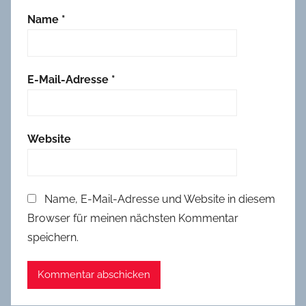
Name
*
E-Mail-Adresse
*
Website
Name, E-Mail-Adresse und Website in diesem
Browser für meinen nächsten Kommentar
speichern.