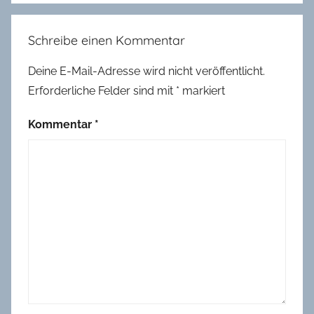
Schreibe einen Kommentar
Deine E-Mail-Adresse wird nicht veröffentlicht.
Erforderliche Felder sind mit
*
markiert
Kommentar
*