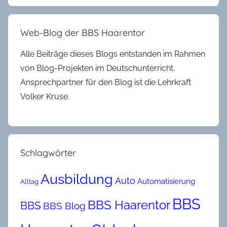
Web-Blog der BBS Haarentor
Alle Beiträge dieses Blogs entstanden im Rahmen
von Blog-Projekten im Deutschunterricht.
Ansprechpartner für den Blog ist die Lehrkraft
Volker Kruse.
Schlagwörter
Ausbildung
Auto
Automatisierung
Alltag
BBS
BBS Haarentor
BBS
BBS Blog