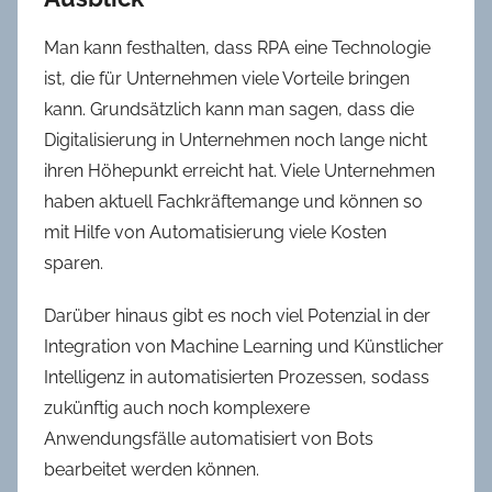
Man kann festhalten, dass RPA eine Technologie
ist, die für Unternehmen viele Vorteile bringen
kann. Grundsätzlich kann man sagen, dass die
Digitalisierung in Unternehmen noch lange nicht
ihren Höhepunkt erreicht hat. Viele Unternehmen
haben aktuell Fachkräftemange und können so
mit Hilfe von Automatisierung viele Kosten
sparen.
Darüber hinaus gibt es noch viel Potenzial in der
Integration von Machine Learning und Künstlicher
Intelligenz in automatisierten Prozessen, sodass
zukünftig auch noch komplexere
Anwendungsfälle automatisiert von Bots
bearbeitet werden können.