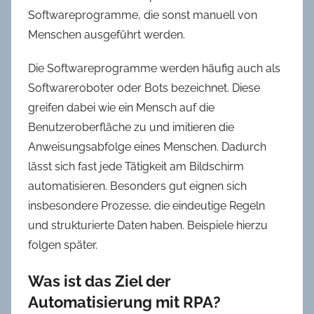
Softwareprogramme, die sonst manuell von
Menschen ausgeführt werden.
Die Softwareprogramme werden häufig auch als
Softwareroboter oder Bots bezeichnet. Diese
greifen dabei wie ein Mensch auf die
Benutzeroberfläche zu und imitieren die
Anweisungsabfolge eines Menschen. Dadurch
lässt sich fast jede Tätigkeit am Bildschirm
automatisieren. Besonders gut eignen sich
insbesondere Prozesse, die eindeutige Regeln
und strukturierte Daten haben. Beispiele hierzu
folgen später.
Was ist das Ziel der
Automatisierung mit RPA?