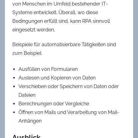
von Menschen im Umfeld bestehender IT-
Systeme entwickelt. Überall, wo diese
Bedingungen erfüllt sind, kann RPA sinnvoll
eingesetzt werden.
Beispiele für automatisierbare Tätigkeiten sind
zum Beispiel:
Ausfüllen von Formularen
Auslesen und Kopieren von Daten
Verschieben oder Speichern von Daten oder
Dateien
Berechnungen oder Vergleiche
Öffnen von Mails und Verarbeitung von Mail-
Anhängen
Ausblick