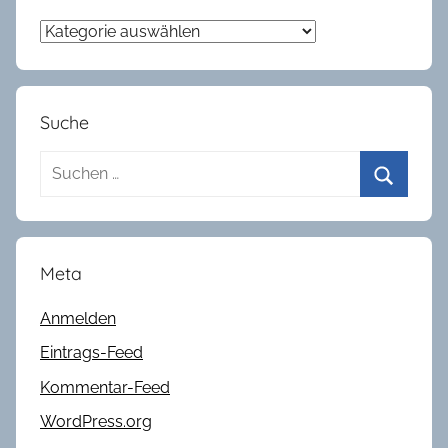
Kategorien
Suche
Suchen
nach:
Suchen
Meta
Anmelden
Eintrags-Feed
Kommentar-Feed
WordPress.org