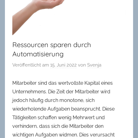
in
Oldenburg
Ressourcen sparen durch
Automatisierung
Veröffentlicht am
15. Juni 2022
von
Svenja
Mitarbeiter sind das wertvollste Kapital eines
Unternehmens. Die Zeit der Mitarbeiter wird
jedoch häufig durch monotone, sich
wiederholende Aufgaben beansprucht. Diese
Tätigkeiten schaffen wenig Mehrwert und
verhindern, dass sich die Mitarbeiter den
wichtigen Aufgaben widmen. Dies verursacht