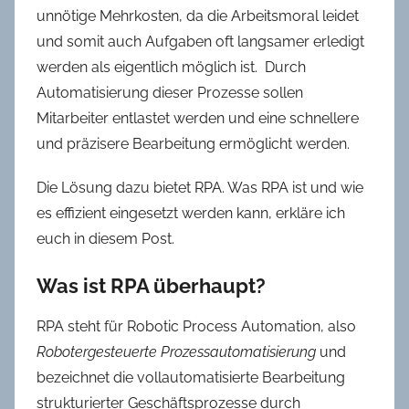
unnötige Mehrkosten, da die Arbeitsmoral leidet
und somit auch Aufgaben oft langsamer erledigt
werden als eigentlich möglich ist.
Durch
Automatisierung dieser Prozesse sollen
Mitarbeiter entlastet werden und eine schnellere
und präzisere Bearbeitung ermöglicht werden.
Die Lösung dazu bietet RPA. Was RPA ist und wie
es effizient eingesetzt werden kann, erkläre ich
euch in diesem Post.
Was ist RPA überhaupt?
RPA steht für Robotic Process Automation, also
Robotergesteuerte Prozessautomatisierung
und
bezeichnet die vollautomatisierte Bearbeitung
strukturierter Geschäftsprozesse durch