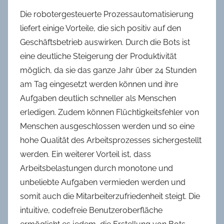
Die robotergesteuerte Prozessautomatisierung
liefert einige Vorteile, die sich positiv auf den
Geschäftsbetrieb auswirken. Durch die Bots ist
eine deutliche Steigerung der Produktivität
möglich, da sie das ganze Jahr über 24 Stunden
am Tag eingesetzt werden können und ihre
Aufgaben deutlich schneller als Menschen
erledigen. Zudem können Flüchtigkeitsfehler von
Menschen ausgeschlossen werden und so eine
hohe Qualität des Arbeitsprozesses sichergestellt
werden. Ein weiterer Vorteil ist, dass
Arbeitsbelastungen durch monotone und
unbeliebte Aufgaben vermieden werden und
somit auch die Mitarbeiterzufriedenheit steigt. Die
intuitive, codefreie Benutzeroberfläche