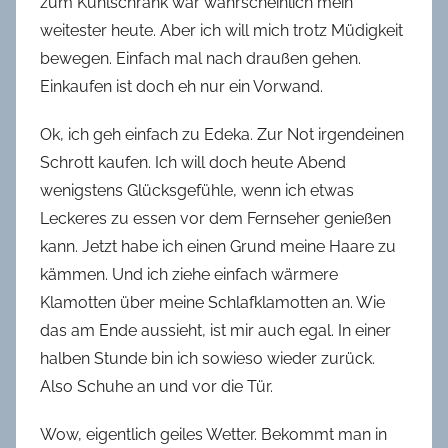
zum Kühlschrank war wahrscheinlich mein
weitester heute. Aber ich will mich trotz Müdigkeit
bewegen. Einfach mal nach draußen gehen.
Einkaufen ist doch eh nur ein Vorwand.
Ok, ich geh einfach zu Edeka. Zur Not irgendeinen
Schrott kaufen. Ich will doch heute Abend
wenigstens Glücksgefühle, wenn ich etwas
Leckeres zu essen vor dem Fernseher genießen
kann. Jetzt habe ich einen Grund meine Haare zu
kämmen. Und ich ziehe einfach wärmere
Klamotten über meine Schlafklamotten an. Wie
das am Ende aussieht, ist mir auch egal. In einer
halben Stunde bin ich sowieso wieder zurück.
Also Schuhe an und vor die Tür.
Wow, eigentlich geiles Wetter. Bekommt man in