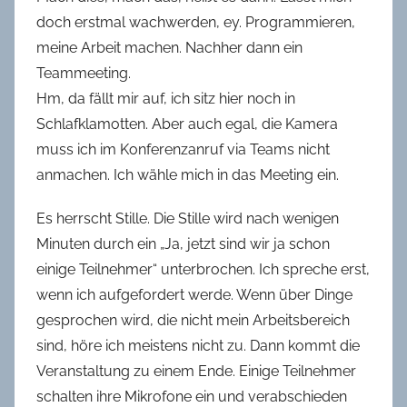
doch erstmal wachwerden, ey. Programmieren,
meine Arbeit machen. Nachher dann ein
Teammeeting.
Hm, da fällt mir auf, ich sitz hier noch in
Schlafklamotten. Aber auch egal, die Kamera
muss ich im Konferenzanruf via Teams nicht
anmachen. Ich wähle mich in das Meeting ein.
Es herrscht Stille. Die Stille wird nach wenigen
Minuten durch ein „Ja, jetzt sind wir ja schon
einige Teilnehmer“ unterbrochen. Ich spreche erst,
wenn ich aufgefordert werde. Wenn über Dinge
gesprochen wird, die nicht mein Arbeitsbereich
sind, höre ich meistens nicht zu. Dann kommt die
Veranstaltung zu einem Ende. Einige Teilnehmer
schalten ihre Mikrofone ein und verabschieden