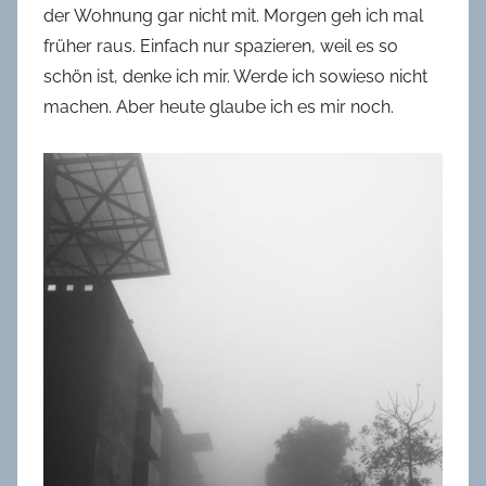
der Wohnung gar nicht mit. Morgen geh ich mal
früher raus. Einfach nur spazieren, weil es so
schön ist, denke ich mir. Werde ich sowieso nicht
machen. Aber heute glaube ich es mir noch.