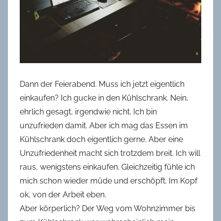
Dann der Feierabend. Muss ich jetzt eigentlich
einkaufen? Ich gucke in den Kühlschrank. Nein,
ehrlich gesagt, irgendwie nicht. Ich bin
unzufrieden damit. Aber ich mag das Essen im
Kühlschrank doch eigentlich gerne. Aber eine
Unzufriedenheit macht sich trotzdem breit. Ich will
raus, wenigstens einkaufen. Gleichzeitig fühle ich
mich schon wieder müde und erschöpft. Im Kopf
ok, von der Arbeit eben.
Aber körperlich? Der Weg vom Wohnzimmer bis