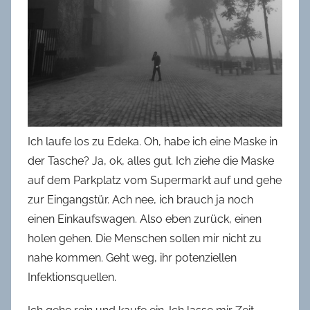
Ich laufe los zu Edeka. Oh, habe ich eine Maske in
der Tasche? Ja, ok, alles gut. Ich ziehe die Maske
auf dem Parkplatz vom Supermarkt auf und gehe
zur Eingangstür. Ach nee, ich brauch ja noch
einen Einkaufswagen. Also eben zurück, einen
holen gehen. Die Menschen sollen mir nicht zu
nahe kommen. Geht weg, ihr potenziellen
Infektionsquellen.