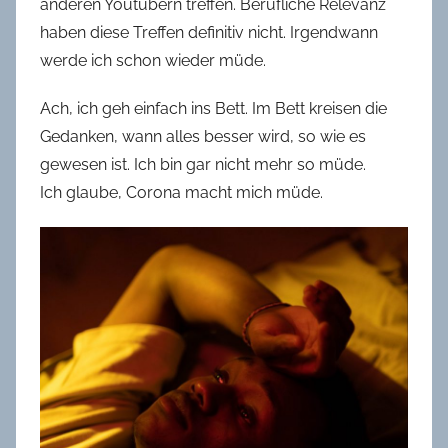
anderen Youtubern treffen. Berufliche Relevanz
haben diese Treffen definitiv nicht. Irgendwann
werde ich schon wieder müde.
Ach, ich geh einfach ins Bett. Im Bett kreisen die
Gedanken, wann alles besser wird, so wie es
gewesen ist. Ich bin gar nicht mehr so müde.
Ich glaube, Corona macht mich müde.