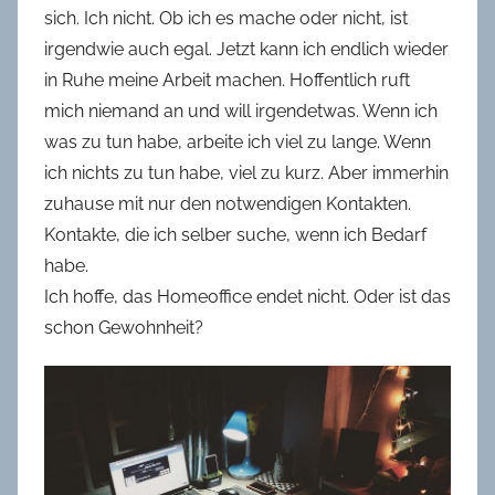
sich. Ich nicht. Ob ich es mache oder nicht, ist
irgendwie auch egal. Jetzt kann ich endlich wieder
in Ruhe meine Arbeit machen. Hoffentlich ruft
mich niemand an und will irgendetwas. Wenn ich
was zu tun habe, arbeite ich viel zu lange. Wenn
ich nichts zu tun habe, viel zu kurz. Aber immerhin
zuhause mit nur den notwendigen Kontakten.
Kontakte, die ich selber suche, wenn ich Bedarf
habe.
Ich hoffe, das Homeoffice endet nicht. Oder ist das
schon Gewohnheit?