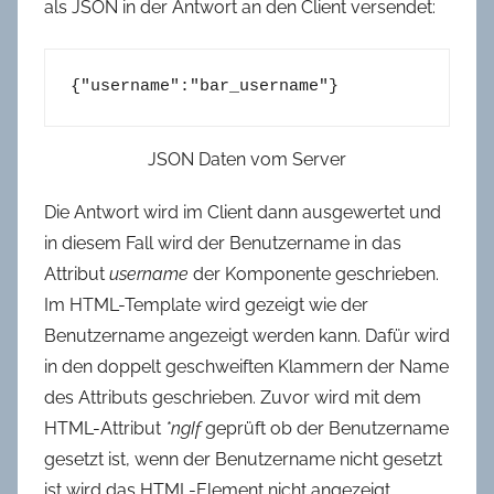
als JSON in der Antwort an den Client versendet:
{"username":"bar_username"}
JSON Daten vom Server
Die Antwort wird im Client dann ausgewertet und
in diesem Fall wird der Benutzername in das
Attribut
username
der Komponente geschrieben.
Im HTML-Template wird gezeigt wie der
Benutzername angezeigt werden kann. Dafür wird
in den doppelt geschweiften Klammern der Name
des Attributs geschrieben. Zuvor wird mit dem
HTML-Attribut
*ngIf
geprüft ob der Benutzername
gesetzt ist, wenn der Benutzername nicht gesetzt
ist wird das HTML-Element nicht angezeigt.