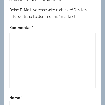
Deine E-Mail-Adresse wird nicht veröffentlicht.
Erforderliche Felder sind mit
*
markiert
Kommentar
*
Name
*