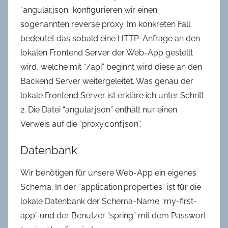
“angular.json” konfigurieren wir einen
sogenannten reverse proxy. Im konkreten Fall
bedeutet das sobald eine HTTP-Anfrage an den
lokalen Frontend Server der Web-App gestellt
wird, welche mit “/api” beginnt wird diese an den
Backend Server weitergeleitet. Was genau der
lokale Frontend Server ist erkläre ich unter Schritt
2. Die Datei “angular.json” enthält nur einen
Verweis auf die “proxy.conf.json”.
Datenbank
Wir benötigen für unsere Web-App ein eigenes
Schema. In der “application.properties” ist für die
lokale Datenbank der Schema-Name “my-first-
app” und der Benutzer “spring” mit dem Passwort