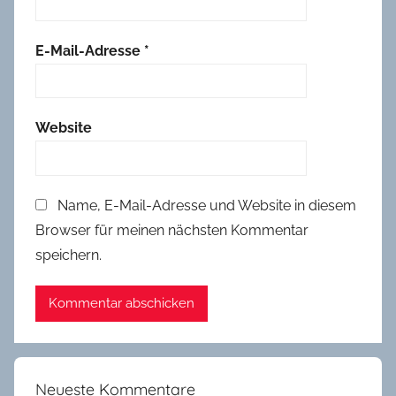
E-Mail-Adresse
*
Website
Name, E-Mail-Adresse und Website in diesem
Browser für meinen nächsten Kommentar
speichern.
Neueste Kommentare