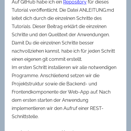
Auf GitHub habe ich ein
Repository
für dieses
Tutorial veröffentlicht. Die Datei ANLEITUNG.md
leitet dich durch die einzelnen Schritte des
Tutorials. Dieser Beitrag erklärt die einzelnen
Schritte und den Quelltext der Anwendungen.
Damit Du die einzelnen Schritte besser
nachvollziehen kannst, habe ich für jeden Schritt
einen eigenen git commit erstellt.
Im ersten Schritt installieren wir alle notwendigen
Programme. Anschließend setzen wir die
Projektstruktur sowie die Backend- und
Frontendkomponente der Web-App auf. Nach
dem ersten starten der Anwendung
implementieren wir den Aufruf einer REST-
Schnittstelle.