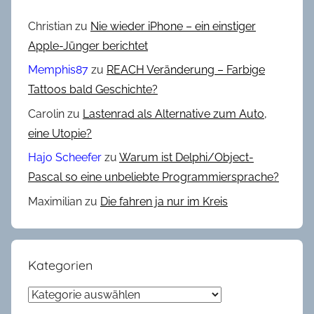
Christian
zu
Nie wieder iPhone – ein einstiger
Apple-Jünger berichtet
Memphis87
zu
REACH Veränderung – Farbige
Tattoos bald Geschichte?
Carolin
zu
Lastenrad als Alternative zum Auto,
eine Utopie?
Hajo Scheefer
zu
Warum ist Delphi/Object-
Pascal so eine unbeliebte Programmiersprache?
Maximilian
zu
Die fahren ja nur im Kreis
Kategorien
Kategorien