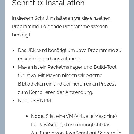
Schritt 0: Installation
In diesem Schritt installieren wir die einzelnen
Programme. Folgende Programme werden
benötigt:
Das JDK wird benötigt um Java Programme zu
entwickeln und auszuführen
Maven ist ein Packetmanager und Build-Tool
für Java. Mit Maven binden wir externe
Bibliotheken ein und definieren einen Prozess
zum Kompilieren der Anwendung.
NodeJS + NPM
NodeJS ist eine VM (virtuelle Maschine)
für JavaScript, diese ermöglicht das
Ausführen von JavaScript auf Servern. In