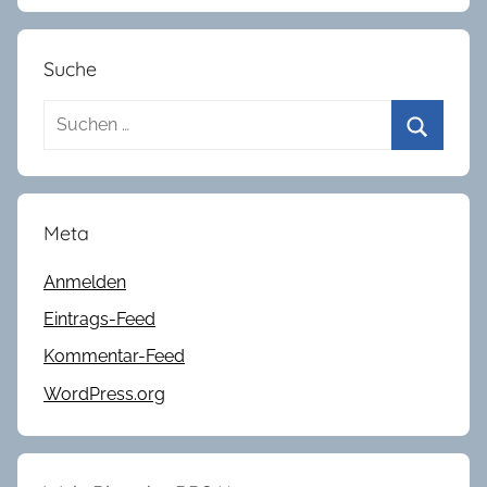
Suche
Suchen
nach:
Suchen
Meta
Anmelden
Eintrags-Feed
Kommentar-Feed
WordPress.org