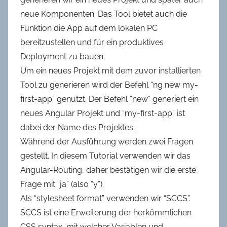
neue Komponenten. Das Tool bietet auch die
Funktion die App auf dem lokalen PC
bereitzustellen und für ein produktives
Deployment zu bauen.
Um ein neues Projekt mit dem zuvor installierten
Tool zu generieren wird der Befehl “ng new my-
first-app” genutzt. Der Befehl “new” generiert ein
neues Angular Projekt und “my-first-app” ist
dabei der Name des Projektes.
Während der Ausführung werden zwei Fragen
gestellt. In diesem Tutorial verwenden wir das
Angular-Routing, daher bestätigen wir die erste
Frage mit “ja” (also “y”).
Als “stylesheet format” verwenden wir “SCCS”.
SCCS ist eine Erweiterung der herkömmlichen
CSS syntax, mit welcher Variablen und