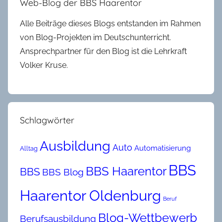
Web-Blog der BBS Haarentor
Alle Beiträge dieses Blogs entstanden im Rahmen
von Blog-Projekten im Deutschunterricht.
Ansprechpartner für den Blog ist die Lehrkraft
Volker Kruse.
Schlagwörter
Ausbildung
Auto
Automatisierung
Alltag
BBS
BBS Haarentor
BBS
BBS Blog
Haarentor Oldenburg
Beruf
Blog-Wettbewerb
Berufsausbildung