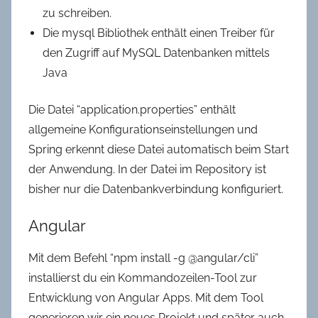
zu schreiben.
Die mysql Bibliothek enthält einen Treiber für
den Zugriff auf MySQL Datenbanken mittels
Java
Die Datei “application.properties” enthält
allgemeine Konfigurationseinstellungen und
Spring erkennt diese Datei automatisch beim Start
der Anwendung. In der Datei im Repository ist
bisher nur die Datenbankverbindung konfiguriert.
Angular
Mit dem Befehl “npm install -g @angular/cli”
installierst du ein Kommandozeilen-Tool zur
Entwicklung von Angular Apps. Mit dem Tool
generieren wir ein neues Projekt und später auch