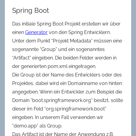
Spring Boot
Das initiale Spring Boot Projekt erstellen wir über
einen
Generator
von den Spring Entwicklern.
Unter dem Punkt “Projekt Metadata“ müssen eine
sogenannte “Group” und ein sogenanntes
“Artifact” eingeben. Die beiden Felder werden in
der generierten pom.xml eingetragen.
Die Group ist der Name des Entwicklers oder des
Projektes, dabei wird ein Domainname von hinten
angegeben. Wenn ein Entwickler zum Beispiel die
Domain “boot.springframework.org” besitzt, sollte
dieser im Feld “org.springframework.boot”
eingeben. In unserem Fall verwenden wir
“demo.app” als Group.
Das Artifact ist der Name der Anwendung z.B.