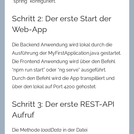
“spring” konfiguriert.
Schritt 2: Der erste Start der
Web-App
Die Backend Anwendung wird lokal durch die
Ausführung der MyFirstApplication.java gestartet.
Die Frontend Anwendung wird über den Befehl
“npm run start” oder “ng serve” ausgeführt.
Durch den Befehl wird die App transpilliert und
über den lokal auf Port 4200 gehostet.
Schritt 3: Der erste REST-API
Aufruf
Die Methode
loadData
in der Datei