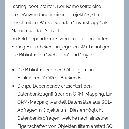
“spring-boot-starter”. Der Name sollte eine
(Teil-)Anwendung in einem Projekt/System
beschreiben. Wir verwenden “myfirst-app” als
Namen für das Artifact.
Im Feld Dependencies werden alle benötigten
Spring Bibliotheken eingegeben. Wir benötigen
die Bibliotheken “web”, “jpa” und “mysql”.
Die Bibliothek web enthält allgemeine
Funktionen für Web-Backends
Die jpa Dependency erleichtert den
Datenbankzugriff über ein ORM-Mapping. Ein
ORM-Mapping wandelt Datensätze aus SQL-
Abfragen in Objekte um. Dies ermöglicht
Datenbankabfragen, welche nach einzelnen
Eigenschaften von Objekten filtern anstatt SQL