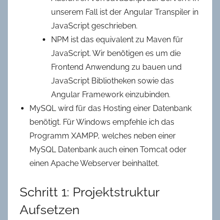
unserem Fall ist der Angular Transpiler in
JavaScript geschrieben.
NPM ist das equivalent zu Maven für
JavaScript. Wir benötigen es um die
Frontend Anwendung zu bauen und
JavaScript Bibliotheken sowie das
Angular Framework einzubinden.
MySQL wird für das Hosting einer Datenbank
benötigt. Für Windows empfehle ich das
Programm XAMPP, welches neben einer
MySQL Datenbank auch einen Tomcat oder
einen Apache Webserver beinhaltet.
Schritt 1: Projektstruktur
Aufsetzen