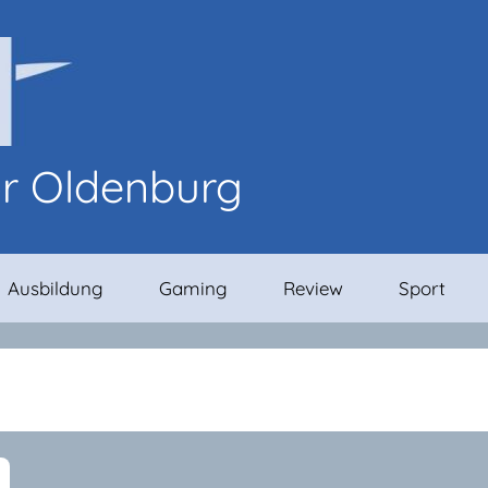
or Oldenburg
Ausbildung
Gaming
Review
Sport