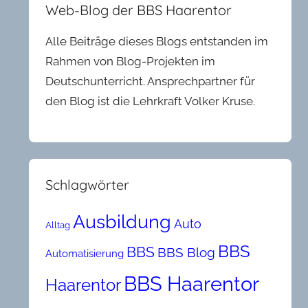
Web-Blog der BBS Haarentor
Alle Beiträge dieses Blogs entstanden im
Rahmen von Blog-Projekten im
Deutschunterricht. Ansprechpartner für
den Blog ist die Lehrkraft Volker Kruse.
Schlagwörter
Ausbildung
Auto
Alltag
BBS
BBS
BBS Blog
Automatisierung
BBS Haarentor
Haarentor