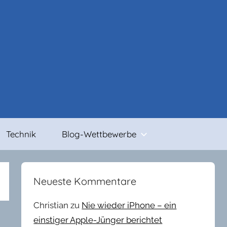
Technik
Blog-Wettbewerbe
Neueste Kommentare
Christian
zu
Nie wieder iPhone – ein
einstiger Apple-Jünger berichtet