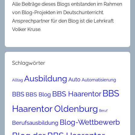
Alle Beiträge dieses Blogs entstanden im Rahmen
von Blog-Projekten im Deutschunterricht.
Ansprechpartner für den Blog ist die Lehrkraft
Volker Kruse.
Schlagwörter
Ausbildung
Auto
Automatisierung
Alltag
BBS
BBS Haarentor
BBS
BBS Blog
Haarentor Oldenburg
Beruf
Blog-Wettbewerb
Berufsausbildung