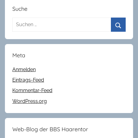
Suche
Suchen
nach:
Suchen
Meta
Anmelden
Eintrags-Feed
Kommentar-Feed
WordPress.org
Web-Blog der BBS Haarentor