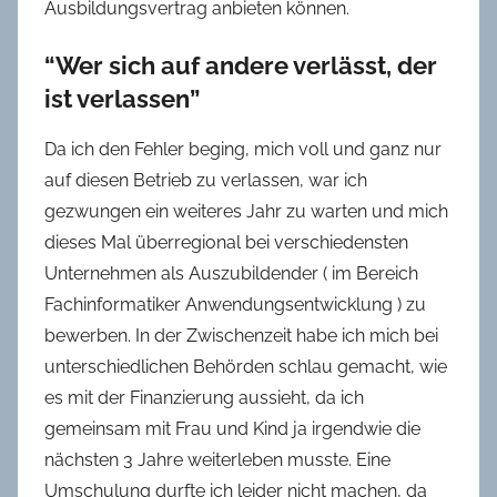
Ausbildungsvertrag anbieten können.
“Wer sich auf andere verlässt, der
ist verlassen”
Da ich den Fehler beging, mich voll und ganz nur
auf diesen Betrieb zu verlassen, war ich
gezwungen ein weiteres Jahr zu warten und mich
dieses Mal überregional bei verschiedensten
Unternehmen als Auszubildender ( im Bereich
Fachinformatiker Anwendungsentwicklung ) zu
bewerben. In der Zwischenzeit habe ich mich bei
unterschiedlichen Behörden schlau gemacht, wie
es mit der Finanzierung aussieht, da ich
gemeinsam mit Frau und Kind ja irgendwie die
nächsten 3 Jahre weiterleben musste. Eine
Umschulung durfte ich leider nicht machen, da