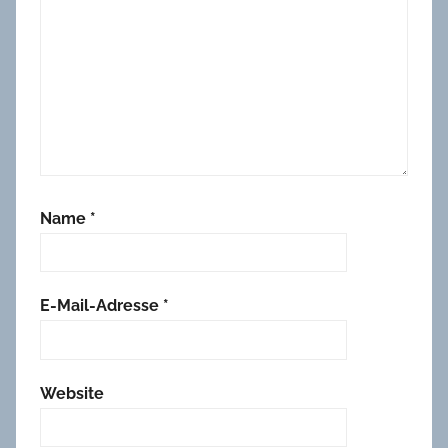
Name
*
E-Mail-Adresse
*
Website