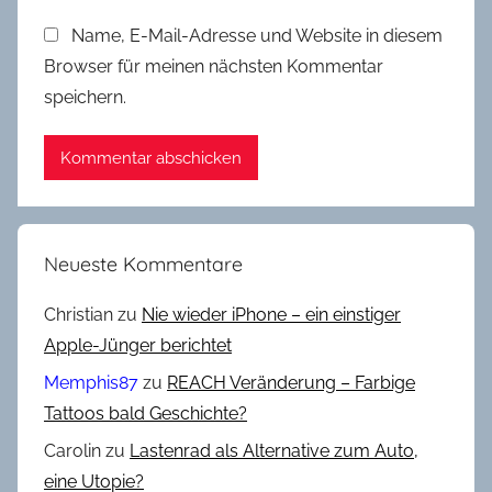
Name, E-Mail-Adresse und Website in diesem
Browser für meinen nächsten Kommentar
speichern.
Neueste Kommentare
Christian
zu
Nie wieder iPhone – ein einstiger
Apple-Jünger berichtet
Memphis87
zu
REACH Veränderung – Farbige
Tattoos bald Geschichte?
Carolin
zu
Lastenrad als Alternative zum Auto,
eine Utopie?