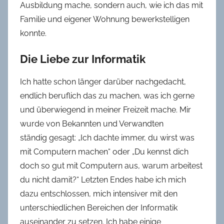
Ausbildung mache, sondern auch, wie ich das mit
Familie und eigener Wohnung bewerkstelligen
konnte.
Die Liebe zur Informatik
Ich hatte schon länger darüber nachgedacht,
endlich beruflich das zu machen, was ich gerne
und überwiegend in meiner Freizeit mache. Mir
wurde von Bekannten und Verwandten
ständig gesagt: „Ich dachte immer, du wirst was
mit Computern machen“ oder „Du kennst dich
doch so gut mit Computern aus, warum arbeitest
du nicht damit?“ Letzten Endes habe ich mich
dazu entschlossen, mich intensiver mit den
unterschiedlichen Bereichen der Informatik
auseinander zu setzen. Ich habe einige