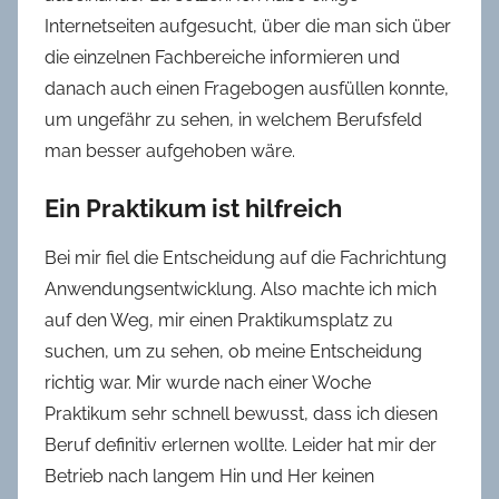
Internetseiten aufgesucht, über die man sich über
die einzelnen Fachbereiche informieren und
danach auch einen Fragebogen ausfüllen konnte,
um ungefähr zu sehen, in welchem Berufsfeld
man besser aufgehoben wäre.
Ein Praktikum ist hilfreich
Bei mir fiel die Entscheidung auf die Fachrichtung
Anwendungsentwicklung. Also machte ich mich
auf den Weg, mir einen Praktikumsplatz zu
suchen, um zu sehen, ob meine Entscheidung
richtig war. Mir wurde nach einer Woche
Praktikum sehr schnell bewusst, dass ich diesen
Beruf definitiv erlernen wollte. Leider hat mir der
Betrieb nach langem Hin und Her keinen