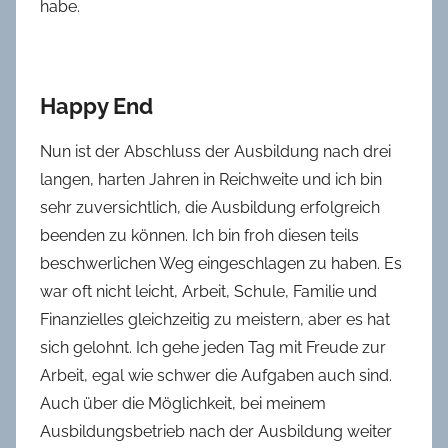
habe.
Happy End
Nun ist der Abschluss der Ausbildung nach drei
langen, harten Jahren in Reichweite und ich bin
sehr zuversichtlich, die Ausbildung erfolgreich
beenden zu können. Ich bin froh diesen teils
beschwerlichen Weg eingeschlagen zu haben. Es
war oft nicht leicht, Arbeit, Schule, Familie und
Finanzielles gleichzeitig zu meistern, aber es hat
sich gelohnt. Ich gehe jeden Tag mit Freude zur
Arbeit, egal wie schwer die Aufgaben auch sind.
Auch über die Möglichkeit, bei meinem
Ausbildungsbetrieb nach der Ausbildung weiter