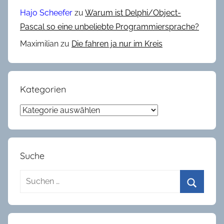
Hajo Scheefer
zu
Warum ist Delphi/Object-
Pascal so eine unbeliebte Programmiersprache?
Maximilian
zu
Die fahren ja nur im Kreis
Kategorien
Kategorien
Suche
Suchen
nach:
Suchen