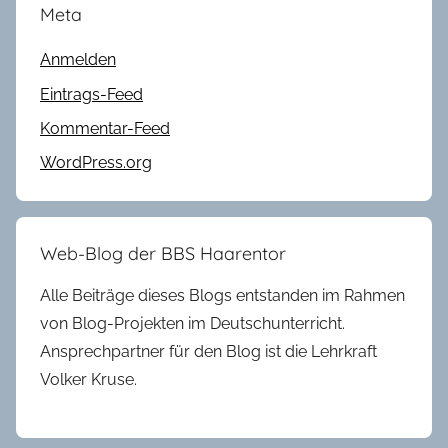
Meta
Anmelden
Eintrags-Feed
Kommentar-Feed
WordPress.org
Web-Blog der BBS Haarentor
Alle Beiträge dieses Blogs entstanden im Rahmen
von Blog-Projekten im Deutschunterricht.
Ansprechpartner für den Blog ist die Lehrkraft
Volker Kruse.