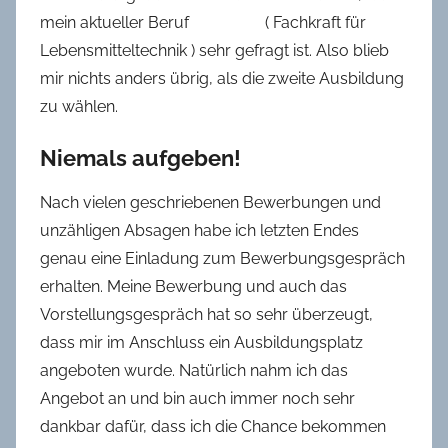
mein aktueller Beruf ( Fachkraft für
Lebensmitteltechnik ) sehr gefragt ist. Also blieb
mir nichts anders übrig, als die zweite Ausbildung
zu wählen.
Niemals aufgeben!
Nach vielen geschriebenen Bewerbungen und
unzähligen Absagen habe ich letzten Endes
genau eine Einladung zum Bewerbungsgespräch
erhalten. Meine Bewerbung und auch das
Vorstellungsgespräch hat so sehr überzeugt,
dass mir im Anschluss ein Ausbildungsplatz
angeboten wurde. Natürlich nahm ich das
Angebot an und bin auch immer noch sehr
dankbar dafür, dass ich die Chance bekommen