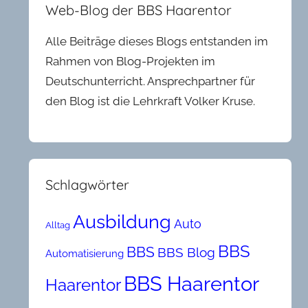
Web-Blog der BBS Haarentor
Alle Beiträge dieses Blogs entstanden im
Rahmen von Blog-Projekten im
Deutschunterricht. Ansprechpartner für
den Blog ist die Lehrkraft Volker Kruse.
Schlagwörter
Ausbildung
Auto
Alltag
BBS
BBS
BBS Blog
Automatisierung
BBS Haarentor
Haarentor