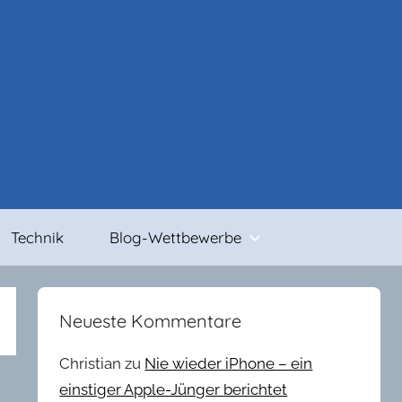
Technik
Blog-Wettbewerbe
Neueste Kommentare
Christian
zu
Nie wieder iPhone – ein
einstiger Apple-Jünger berichtet