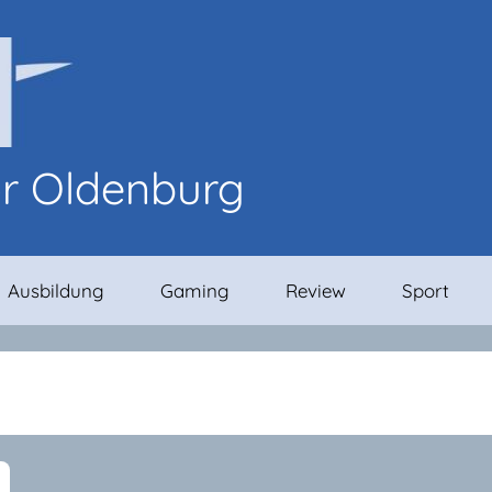
or Oldenburg
Ausbildung
Gaming
Review
Sport