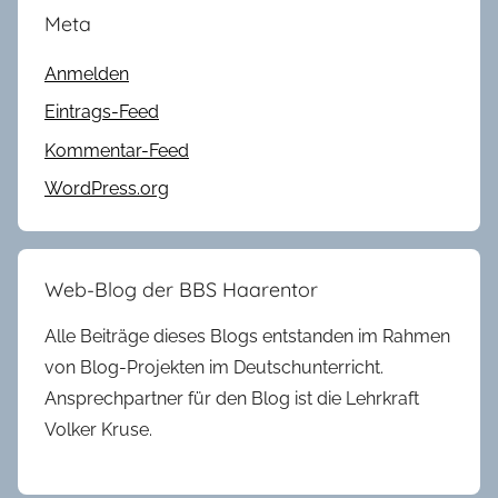
Meta
Anmelden
Eintrags-Feed
Kommentar-Feed
WordPress.org
Web-Blog der BBS Haarentor
Alle Beiträge dieses Blogs entstanden im Rahmen
von Blog-Projekten im Deutschunterricht.
Ansprechpartner für den Blog ist die Lehrkraft
Volker Kruse.