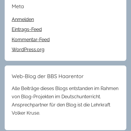
Meta
Anmelden
Eintrags-Feed
Kommentar-Feed
WordPress.org
Web-Blog der BBS Haarentor
Alle Beiträge dieses Blogs entstanden im Rahmen
von Blog-Projekten im Deutschunterricht.
Ansprechpartner für den Blog ist die Lehrkraft
Volker Kruse.