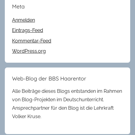
Meta
Anmelden
Eintrags-Feed
Kommentar-Feed
WordPress.org
Web-Blog der BBS Haarentor
Alle Beiträge dieses Blogs entstanden im Rahmen
von Blog-Projekten im Deutschunterricht.
Ansprechpartner für den Blog ist die Lehrkraft
Volker Kruse.