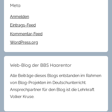
Meta
Anmelden
Eintrags-Feed
Kommentar-Feed
WordPress.org
Web-Blog der BBS Haarentor
Alle Beiträge dieses Blogs entstanden im Rahmen
von Blog-Projekten im Deutschunterricht.
Ansprechpartner für den Blog ist die Lehrkraft
Volker Kruse.