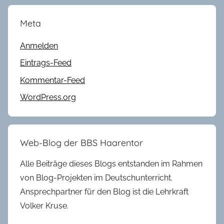
Meta
Anmelden
Eintrags-Feed
Kommentar-Feed
WordPress.org
Web-Blog der BBS Haarentor
Alle Beiträge dieses Blogs entstanden im Rahmen
von Blog-Projekten im Deutschunterricht.
Ansprechpartner für den Blog ist die Lehrkraft
Volker Kruse.