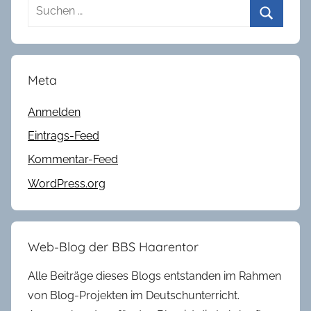
Suchen
nach:
Suchen
Meta
Anmelden
Eintrags-Feed
Kommentar-Feed
WordPress.org
Web-Blog der BBS Haarentor
Alle Beiträge dieses Blogs entstanden im Rahmen
von Blog-Projekten im Deutschunterricht.