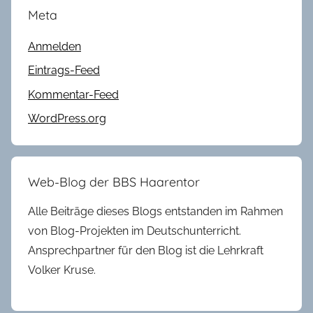
Meta
Anmelden
Eintrags-Feed
Kommentar-Feed
WordPress.org
Web-Blog der BBS Haarentor
Alle Beiträge dieses Blogs entstanden im Rahmen
von Blog-Projekten im Deutschunterricht.
Ansprechpartner für den Blog ist die Lehrkraft
Volker Kruse.