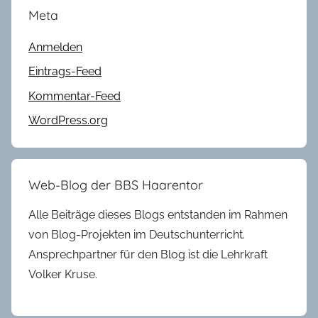
Meta
Anmelden
Eintrags-Feed
Kommentar-Feed
WordPress.org
Web-Blog der BBS Haarentor
Alle Beiträge dieses Blogs entstanden im Rahmen
von Blog-Projekten im Deutschunterricht.
Ansprechpartner für den Blog ist die Lehrkraft
Volker Kruse.